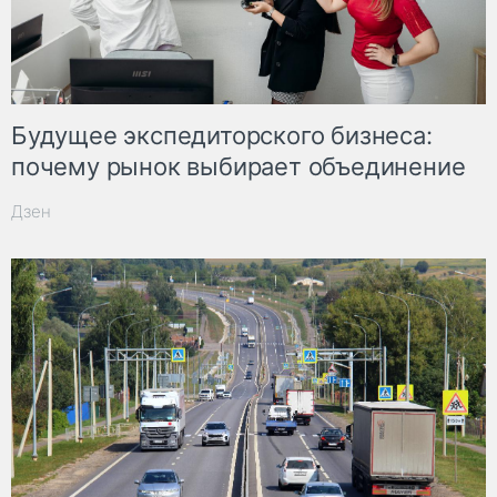
Будущее экспедиторского бизнеса:
почему рынок выбирает объединение
Дзен