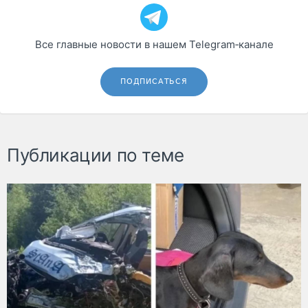
Все главные новости в нашем Telegram‑канале
ПОДПИСАТЬСЯ
Публикации по теме