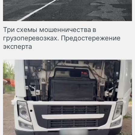
Три схемы мошенничества в
грузоперевозках. Предостережение
эксперта