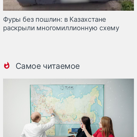
Фуры без пошлин: в Казахстане
раскрыли многомиллионную схему
Самое читаемое