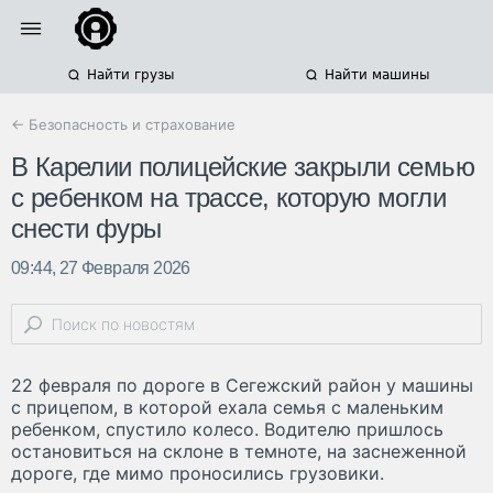
Найти грузы
Найти машины
← Безопасность и страхование
В Карелии полицейские закрыли семью
с ребенком на трассе, которую могли
снести фуры
09:44, 27 Февраля 2026
22 февраля по дороге в Сегежский район у машины
с прицепом, в которой ехала семья с маленьким
ребенком, спустило колесо. Водителю пришлось
остановиться на склоне в темноте, на заснеженной
дороге, где мимо проносились грузовики.