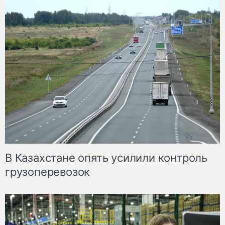
В Казахстане опять усилили контроль
грузоперевозок