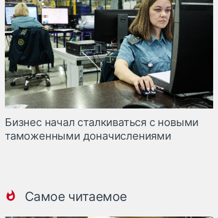
Бизнес начал сталкиваться с новыми
таможенными доначислениями
Самое читаемое