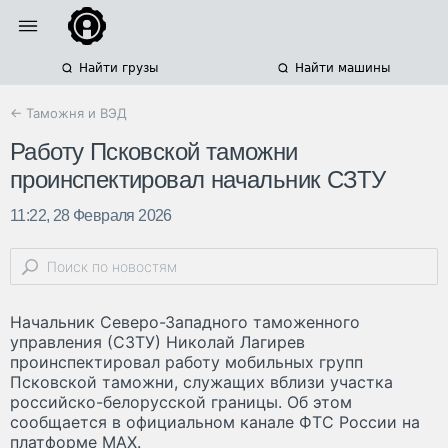
Найти грузы
Найти машины
← Таможня и ВЭД
Работу Псковской таможни
проинспектировал начальник СЗТУ
11:22, 28 Февраля 2026
Начальник Северо-Западного таможенного
управления (СЗТУ) Николай Лагирев
проинспектировал работу мобильных групп
Псковской таможни, служащих вблизи участка
российско-белорусской границы. Об этом
сообщается в официальном канале ФТС России на
платформе MAX.