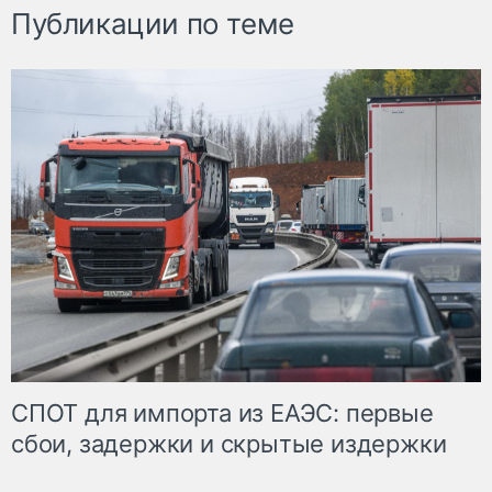
Публикации по теме
СПОТ для импорта из ЕАЭС: первые
сбои, задержки и скрытые издержки