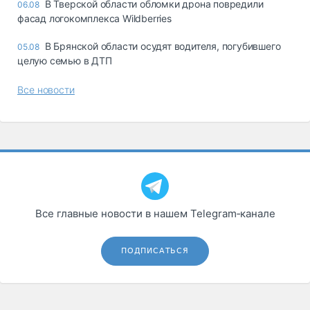
В Тверской области обломки дрона повредили
06.08
фасад логокомплекса Wildberries
В Брянской области осудят водителя, погубившего
05.08
целую семью в ДТП
Все новости
Все главные новости в нашем Telegram‑канале
ПОДПИСАТЬСЯ