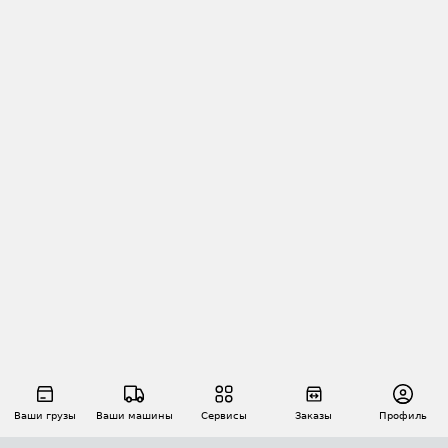
Ваши грузы
Ваши машины
Сервисы
Заказы
Профиль