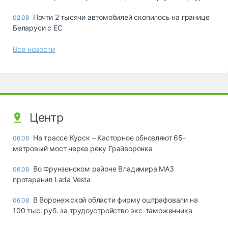
Почти 2 тысячи автомобилей скопилось на границе
02.08
Беларуси с ЕС
Все новости
Центр
На трассе Курск – Касторное обновляют 65-
06.08
метровый мост через реку Грайворонка
Во Фрунзенском районе Владимира МАЗ
06.08
протаранил Lada Vesta
В Воронежской области фирму оштрафовали на
06.08
100 тыс. руб. за трудоустройство экс-таможенника