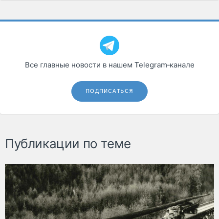
Все главные новости в нашем Telegram‑канале
ПОДПИСАТЬСЯ
Публикации по теме