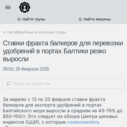
Найти грузы
Найти машины
← Негабаритные и опасные грузы
Ставки фрахта балкеров для перевозки
удобрений в портах Балтики резко
выросли
09:00, 28 Февраля 2026
За неделю с 13 по 20 февраля ставки фрахта
балкеров для экспорта удобрений в портах
Балтийского моря выросли в среднем на 43–76% до
$50–100/т. Это следует из обзора Центра ценовых
индексов (ЦЦИ), с которым
ознакомились