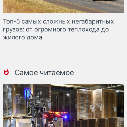
Топ-5 самых сложных негабаритных
грузов: от огромного теплохода до
жилого дома
Самое читаемое