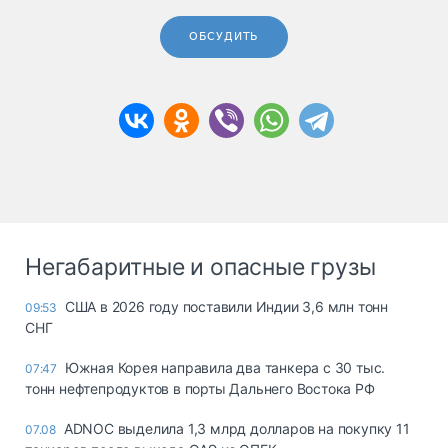
ОБСУДИТЬ
Негабаритные и опасные грузы
США в 2026 году поставили Индии 3,6 млн тонн
09:53
СНГ
Южная Корея направила два танкера с 30 тыс.
07:47
тонн нефтепродуктов в порты Дальнего Востока РФ
ADNOC выделила 1,3 млрд долларов на покупку 11
07.08