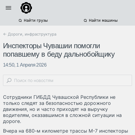
Найти грузы
Найти машины
← Дороги, инфраструктура
Инспекторы Чувашии помогли
попавшему в беду дальнобойщику
14:50, 1 Апреля 2026
Сотрудники ГИБДД Чувашской Республики не
только следят за безопасностью дорожного
движения, но и часто приходят на выручку
водителям, оказавшимся в сложной ситуации на
дороге.
Вчера на 680-м километре трассы М-7 инспекторы