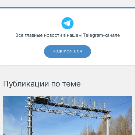
Все главные новости в нашем Telegram‑канале
ПОДПИСАТЬСЯ
Публикации по теме