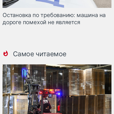
Остановка по требованию: машина на
дороге помехой не является
Самое читаемое