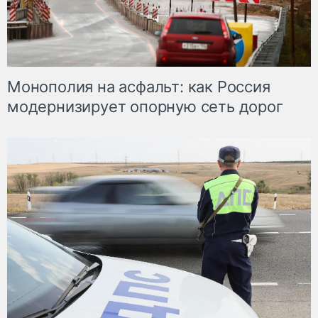
Монополия на асфальт: как Россия
модернизирует опорную сеть дорог