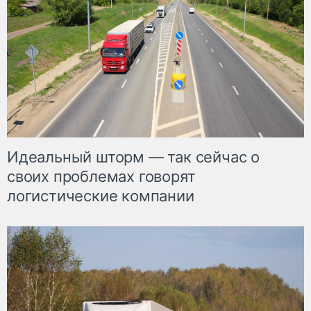
Идеальный шторм — так сейчас о
своих проблемах говорят
логистические компании