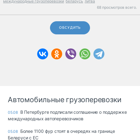
международные грузоперевозки
беларусь
литва
68 просмотров всего.
ОБСУДИТЬ
Автомобильные грузоперевозки
В Петербурге подписали соглашение о поддержке
05.08
международных автоперевозчиков
Более 1100 фур стоят в очередях на границе
05.08
Беларуси с ЕС