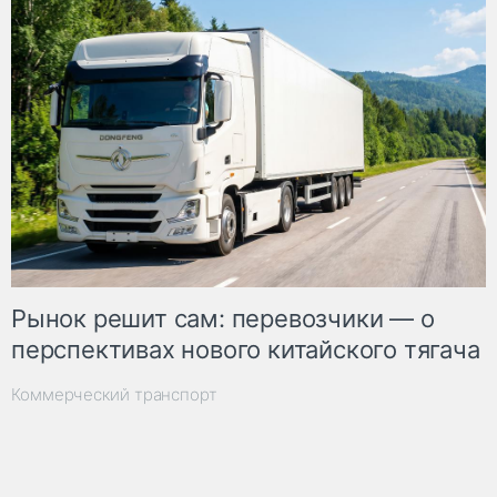
Рынок решит сам: перевозчики — о
перспективах нового китайского тягача
Коммерческий транспорт