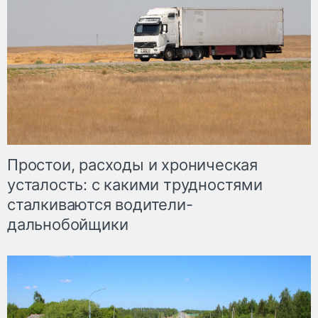
Простои, расходы и хроническая
усталость: с какими трудностями
сталкиваются водители-
дальнобойщики