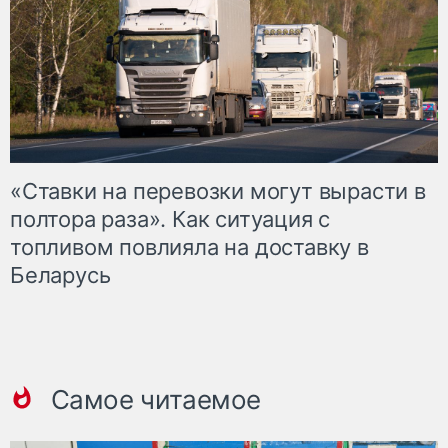
«Ставки на перевозки могут вырасти в
полтора раза». Как ситуация с
топливом повлияла на доставку в
Беларусь
Самое читаемое