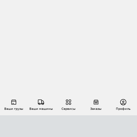
Ваши грузы
Ваши машины
Сервисы
Заказы
Профиль