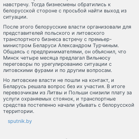
навстречу. Тогда бизнесмены обратились к
белорусской стороне с просьбой найти выход из
ситуации.
После этого белорусские власти организовали для
представителей польского и литовского
транспортного бизнеса встречу с премьер-
министром Беларуси Александром Турчиным.
Общаясь с предпринимателями, он объяснил, что
Минск четыре месяца предлагал Вильнюсу
переговоры по урегулированию ситуации с
литовскими фурами и по другим вопросам.
Но литовские власти не пошли на контакт, и
Беларусь решала вопрос без их участия. В итоге
перевозчикам из Литвы и Польши снизили плату за
услуги охраняемых стоянок, и транспортные
средства постепенно начали убывать с белорусской
территории.
sputnik.by