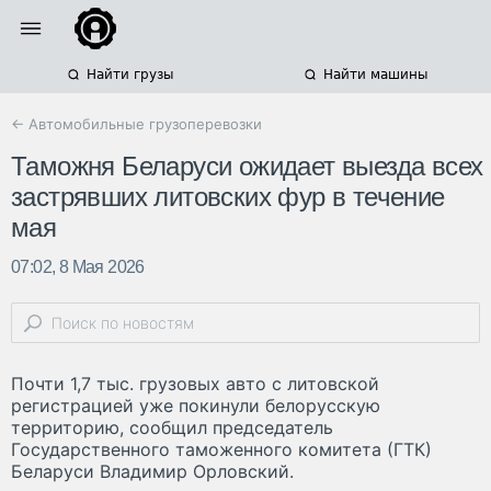
Найти грузы
Найти машины
← Автомобильные грузоперевозки
Таможня Беларуси ожидает выезда всех
застрявших литовских фур в течение
мая
07:02, 8 Мая 2026
Почти 1,7 тыс. грузовых авто с литовской
регистрацией уже покинули белорусскую
территорию, сообщил председатель
Государственного таможенного комитета (ГТК)
Беларуси Владимир Орловский.