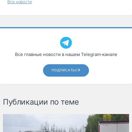
Все новости
Все главные новости в нашем Telegram‑канале
ПОДПИСАТЬСЯ
Публикации по теме