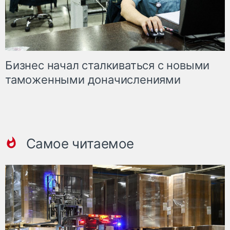
Бизнес начал сталкиваться с новыми
таможенными доначислениями
Самое читаемое