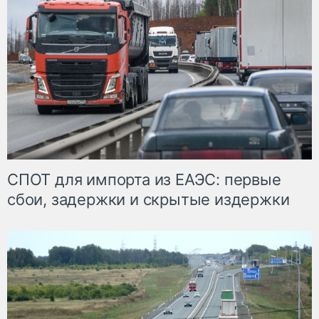
СПОТ для импорта из ЕАЭС: первые
сбои, задержки и скрытые издержки