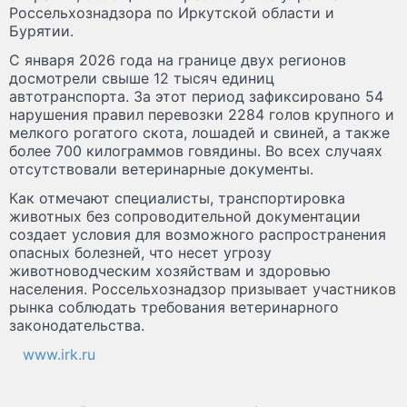
Россельхознадзора по Иркутской области и
Бурятии.
С января 2026 года на границе двух регионов
досмотрели свыше 12 тысяч единиц
автотранспорта. За этот период зафиксировано 54
нарушения правил перевозки 2284 голов крупного и
мелкого рогатого скота, лошадей и свиней, а также
более 700 килограммов говядины. Во всех случаях
отсутствовали ветеринарные документы.
Как отмечают специалисты, транспортировка
животных без сопроводительной документации
создает условия для возможного распространения
опасных болезней, что несет угрозу
животноводческим хозяйствам и здоровью
населения. Россельхознадзор призывает участников
рынка соблюдать требования ветеринарного
законодательства.
www.irk.ru