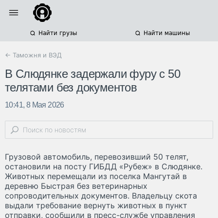
Найти грузы
Найти машины
← Таможня и ВЭД
В Слюдянке задержали фуру с 50
телятами без документов
10:41, 8 Мая 2026
Грузовой автомобиль, перевозивший 50 телят,
остановили на посту ГИБДД «Рубеж» в Слюдянке.
Животных перемещали из поселка Мангутай в
деревню Быстрая без ветеринарных
сопроводительных документов. Владельцу скота
выдали требование вернуть животных в пункт
отправки, сообщили в пресс-службе управления