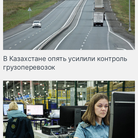
В Казахстане опять усилили контроль
грузоперевозок