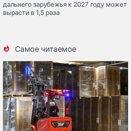
дальнего зарубежья к 2027 году может
вырасти в 1,5 раза
Самое читаемое