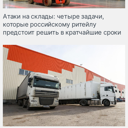
Атаки на склады: четыре задачи,
которые российскому ритейлу
предстоит решить в кратчайшие сроки