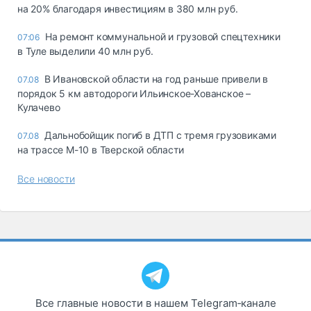
на 20% благодаря инвестициям в 380 млн руб.
На ремонт коммунальной и грузовой спецтехники
07:06
в Туле выделили 40 млн руб.
В Ивановской области на год раньше привели в
07.08
порядок 5 км автодороги Ильинское-Хованское –
Кулачево
Дальнобойщик погиб в ДТП с тремя грузовиками
07.08
на трассе М-10 в Тверской области
Все новости
Все главные новости в нашем Telegram‑канале