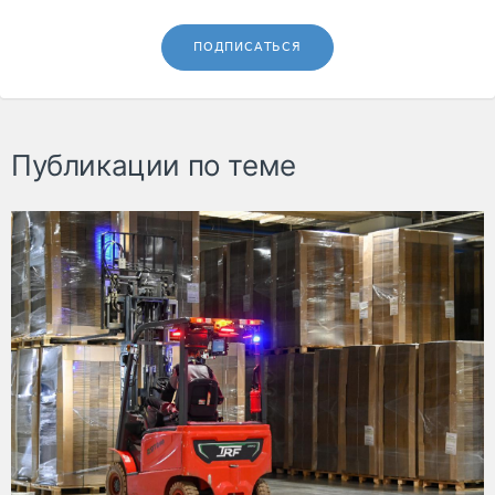
ПОДПИСАТЬСЯ
Публикации по теме