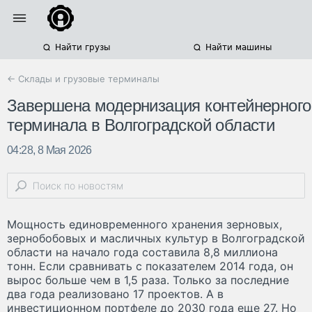
Найти грузы
Найти машины
← Склады и грузовые терминалы
Завершена модернизация контейнерного
терминала в Волгоградской области
04:28, 8 Мая 2026
Мощность единовременного хранения зерновых,
зернобобовых и масличных культур в Волгоградской
области на начало года составила 8,8 миллиона
тонн. Если сравнивать с показателем 2014 года, он
вырос больше чем в 1,5 раза. Только за последние
два года реализовано 17 проектов. А в
инвестиционном портфеле до 2030 года еще 27. Но