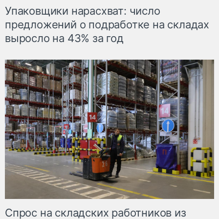
Упаковщики нарасхват: число
предложений о подработке на складах
выросло на 43% за год
Спрос на складских работников из