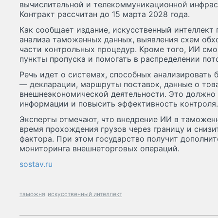
вычислительной и телекоммуникационной инфрас
Контракт рассчитан до 15 марта 2028 года.
Как сообщает издание, искусственный интеллект 
анализа таможенных данных, выявления схем обх
части контрольных процедур. Кроме того, ИИ смо
пункты пропуска и помогать в распределении пото
Речь идет о системах, способных анализировать
— декларации, маршруты поставок, данные о тов
внешнеэкономической деятельности. Это должно 
информации и повысить эффективность контроля.
Эксперты отмечают, что внедрение ИИ в таможен
время прохождения грузов через границу и снизи
фактора. При этом государство получит дополни
мониторинга внешнеторговых операций.
sostav.ru
таможня
искусственный интеллект