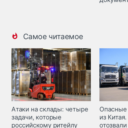
Самое читаемое
Опасные
Атаки на склады: четыре
из Китая.
задачи, которые
отозвали
российскому ритейлу