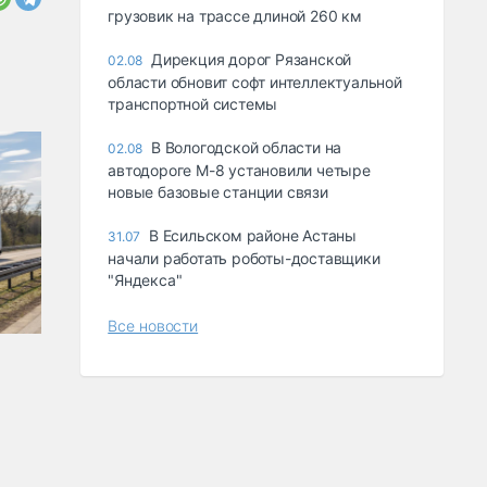
грузовик на трассе длиной 260 км
Дирекция дорог Рязанской
02.08
области обновит софт интеллектуальной
транспортной системы
В Вологодской области на
02.08
автодороге М-8 установили четыре
новые базовые станции связи
В Есильском районе Астаны
31.07
начали работать роботы-доставщики
"Яндекса"
Все новости