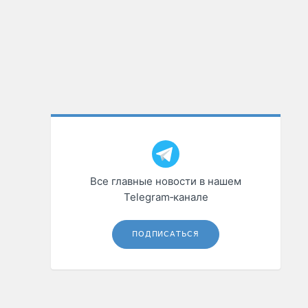
Все главные новости в нашем
Telegram‑канале
ПОДПИСАТЬСЯ