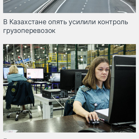
В Казахстане опять усилили контроль
грузоперевозок