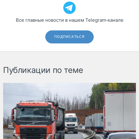
Все главные новости в нашем Telegram‑канале
ПОДПИСАТЬСЯ
Публикации по теме