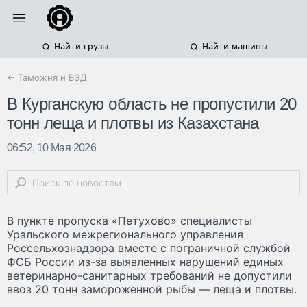
Найти грузы
Найти машины
← Таможня и ВЭД
В Курганскую область не пропустили 20
тонн леща и плотвы из Казахстана
06:52, 10 Мая 2026
В пункте пропуска «Петухово» специалисты
Уральского межрегионального управления
Россельхознадзора вместе с пограничной службой
ФСБ России из-за выявленных нарушений единых
ветеринарно-санитарных требований не допустили
ввоз 20 тонн замороженной рыбы — леща и плотвы.