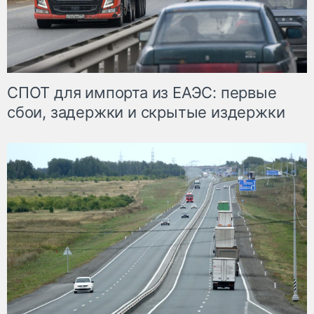
СПОТ для импорта из ЕАЭС: первые
сбои, задержки и скрытые издержки