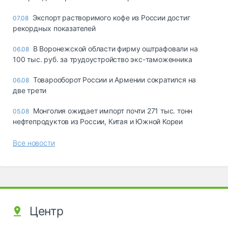
Экспорт растворимого кофе из России достиг
07.08
рекордных показателей
В Воронежской области фирму оштрафовали на
06.08
100 тыс. руб. за трудоустройство экс-таможенника
Товарооборот России и Армении сократился на
06.08
две трети
Монголия ожидает импорт почти 271 тыс. тонн
05.08
нефтепродуктов из России, Китая и Южной Кореи
Все новости
Центр