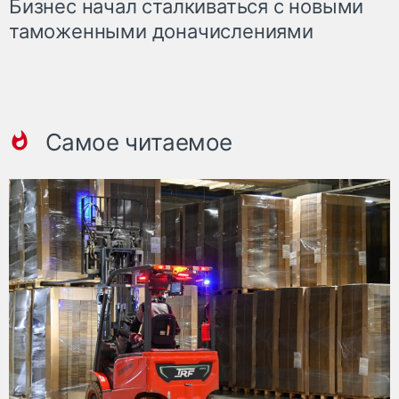
Бизнес начал сталкиваться с новыми
таможенными доначислениями
Самое читаемое