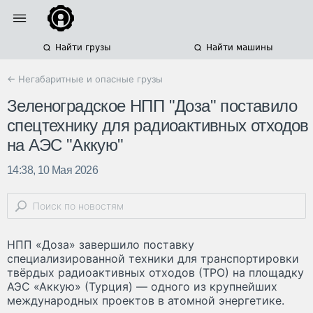
Найти грузы
Найти машины
← Негабаритные и опасные грузы
Зеленоградское НПП "Доза" поставило
спецтехнику для радиоактивных отходов
на АЭС "Аккую"
14:38, 10 Мая 2026
НПП «Доза» завершило поставку
специализированной техники для транспортировки
твёрдых радиоактивных отходов (ТРО) на площадку
АЭС «Аккую» (Турция) — одного из крупнейших
международных проектов в атомной энергетике.