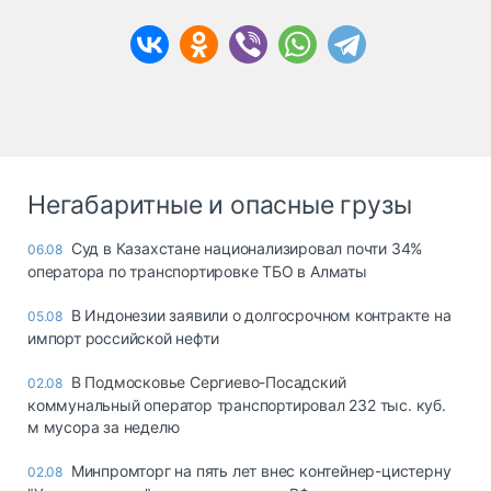
Негабаритные и опасные грузы
Суд в Казахстане национализировал почти 34%
06.08
оператора по транспортировке ТБО в Алматы
В Индонезии заявили о долгосрочном контракте на
05.08
импорт российской нефти
В Подмосковье Сергиево-Посадский
02.08
коммунальный оператор транспортировал 232 тыс. куб.
м мусора за неделю
Минпромторг на пять лет внес контейнер-цистерну
02.08