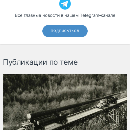
Все главные новости в нашем Telegram‑канале
ПОДПИСАТЬСЯ
Публикации по теме