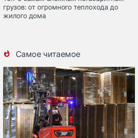
грузов: от огромного теплохода до
жилого дома
Самое читаемое