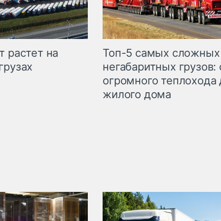
т растет на
Топ-5 самых сложных
грузах
негабаритных грузов: 
огромного теплохода 
жилого дома