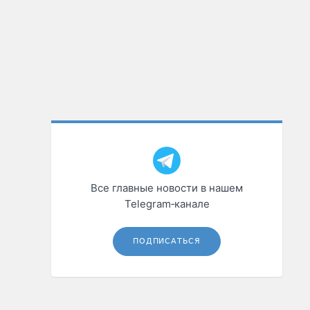
Все главные новости в нашем
Telegram‑канале
ПОДПИСАТЬСЯ