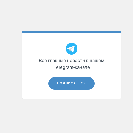
Все главные новости в нашем
Telegram‑канале
ПОДПИСАТЬСЯ