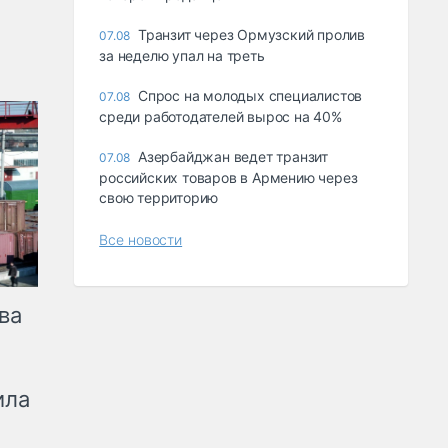
Транзит через Ормузский пролив
07.08
за неделю упал на треть
Спрос на молодых специалистов
07.08
среди работодателей вырос на 40%
Азербайджан ведет транзит
07.08
российских товаров в Армению через
свою территорию
Все новости
ва
ила