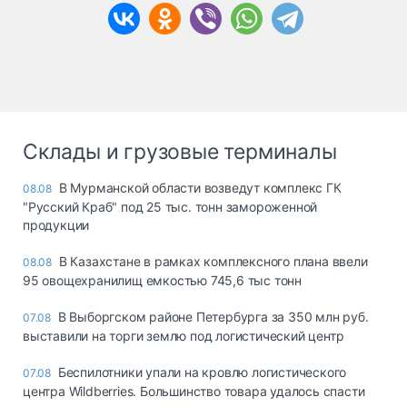
Склады и грузовые терминалы
В Мурманской области возведут комплекс ГК
08.08
"Русский Краб" под 25 тыс. тонн замороженной
продукции
В Казахстане в рамках комплексного плана ввели
08.08
95 овощехранилищ емкостью 745,6 тыс тонн
В Выборгском районе Петербурга за 350 млн руб.
07.08
выставили на торги землю под логистический центр
Беспилотники упали на кровлю логистического
07.08
центра Wildberries. Большинство товара удалось спасти