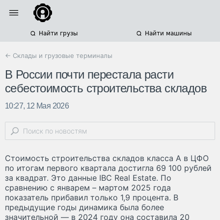
Найти грузы
Найти машины
← Склады и грузовые терминалы
В России почти перестала расти
себестоимость строительства складов
10:27, 12 Мая 2026
Стоимость строительства складов класса А в ЦФО
по итогам первого квартала достигла 69 100 рублей
за квадрат. Это данные IBC Real Estate. По
сравнению с январем – мартом 2025 года
показатель прибавил только 1,9 процента. В
предыдущие годы динамика была более
значительной — в 2024 году она составила 20