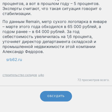
процентов, а вот в прошлом году – 5 процентов.
Эксперты считают, что такая ситуация говорит о
стабилизации.
По данным Remain, метр сухого логопарка в январе
– марте этого года обходился в 65 000 рублей, а
годом ранее – в 64 000 рублей. За год
себестоимость увеличилась на 1,6 процента,
уточняет директор департамента складской и
промышленной недвижимости этой компании
Александр Федоров.
srb62.ru
строительство складов
цфо
72 просмотров всего.
ОБСУДИТЬ