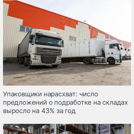
Упаковщики нарасхват: число
предложений о подработке на складах
выросло на 43% за год