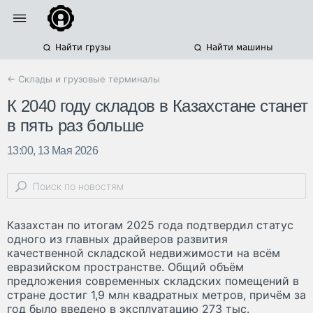
Найти грузы
Найти машины
← Склады и грузовые терминалы
К 2040 году складов в Казахстане станет
в пять раз больше
13:00, 13 Мая 2026
Казахстан по итогам 2025 года подтвердил статус
одного из главных драйверов развития
качественной складской недвижимости на всём
евразийском пространстве. Общий объём
предложения современных складских помещений в
стране достиг 1,9 млн квадратных метров, причём за
год было введено в эксплуатацию 273 тыс.