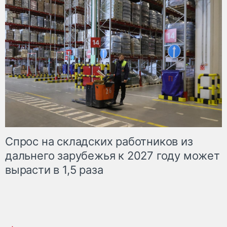
Спрос на складских работников из
дальнего зарубежья к 2027 году может
вырасти в 1,5 раза