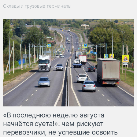
Склады и грузовые терминалы
«В последнюю неделю августа
начнётся суета!»: чем рискуют
перевозчики, не успевшие освоить