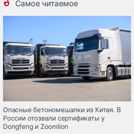
Самое читаемое
Опасные бетономешалки из Китая. В
России отозвали сертификаты у
Dongfeng и Zoomlion