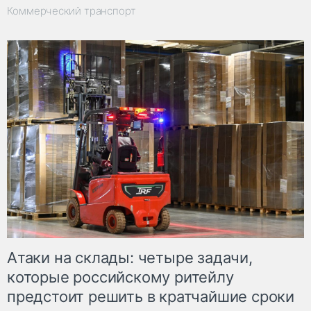
Коммерческий транспорт
Атаки на склады: четыре задачи,
которые российскому ритейлу
предстоит решить в кратчайшие сроки