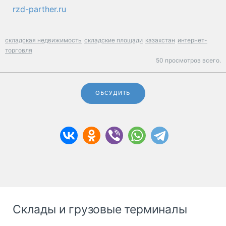
rzd-parther.ru
складская недвижимость
складские площади
казахстан
интернет-
торговля
50 просмотров всего.
ОБСУДИТЬ
Склады и грузовые терминалы