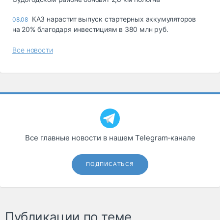
КАЗ нарастит выпуск стартерных аккумуляторов
08.08
на 20% благодаря инвестициям в 380 млн руб.
Все новости
Все главные новости в нашем Telegram‑канале
ПОДПИСАТЬСЯ
Публикации по теме