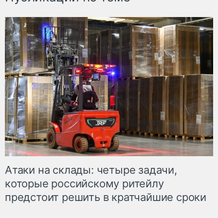
Атаки на склады: четыре задачи,
которые российскому ритейлу
предстоит решить в кратчайшие сроки