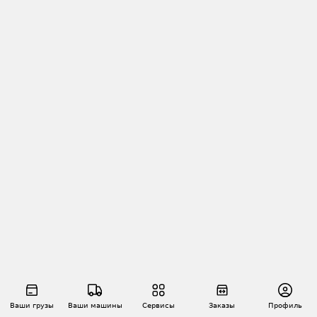
Ваши грузы
Ваши машины
Сервисы
Заказы
Профиль