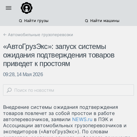
Найти грузы
Найти машины
← Автомобильные грузоперевозки
«АвтоГрузЭкс»: запуск системы
ожидания подтверждения товаров
приведет к простоям
09:28, 14 Мая 2026
Внедрение системы ожидания подтверждения
товаров повлечет за собой простои в работе
автоперевозчиков, заявили
NEWS.ru
в ПЭК и
Ассоциации автомобильных грузоперевозчиков и
экспедиторов («АвтоГрузЭкс»). По словам