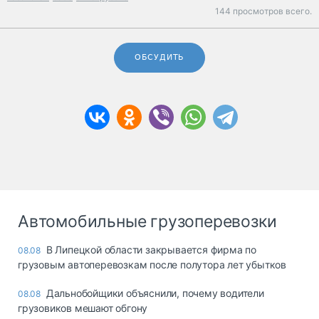
144 просмотров всего.
ОБСУДИТЬ
Автомобильные грузоперевозки
В Липецкой области закрывается фирма по
08.08
грузовым автоперевозкам после полутора лет убытков
Дальнобойщики объяснили, почему водители
08.08
грузовиков мешают обгону