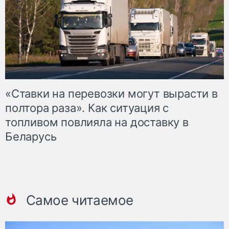
«Ставки на перевозки могут вырасти в
полтора раза». Как ситуация с
топливом повлияла на доставку в
Беларусь
Самое читаемое