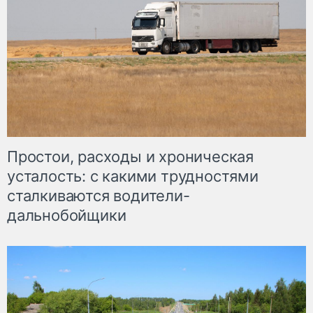
Простои, расходы и хроническая
усталость: с какими трудностями
сталкиваются водители-
дальнобойщики