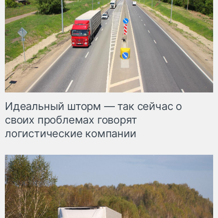
Идеальный шторм — так сейчас о
своих проблемах говорят
логистические компании