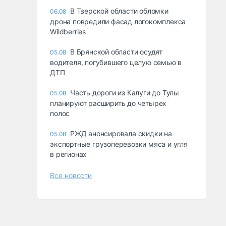
В Тверской области обломки
06.08
дрона повредили фасад логокомплекса
Wildberries
В Брянской области осудят
05.08
водителя, погубившего целую семью в
ДТП
Часть дороги из Калуги до Тулы
05.08
планируют расширить до четырех
полос
РЖД анонсировала скидки на
05.08
экспортные грузоперевозки мяса и угля
в регионах
Все новости