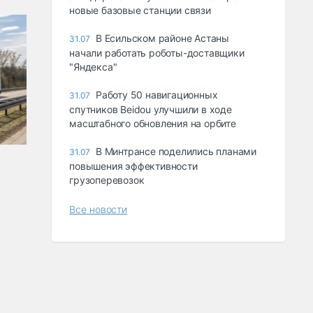
новые базовые станции связи
В Есильском районе Астаны
31.07
начали работать роботы-доставщики
"Яндекса"
Работу 50 навигационных
31.07
спутников Beidou улучшили в ходе
масштабного обновления на орбите
В Минтрансе поделились планами
31.07
повышения эффективности
грузоперевозок
Все новости