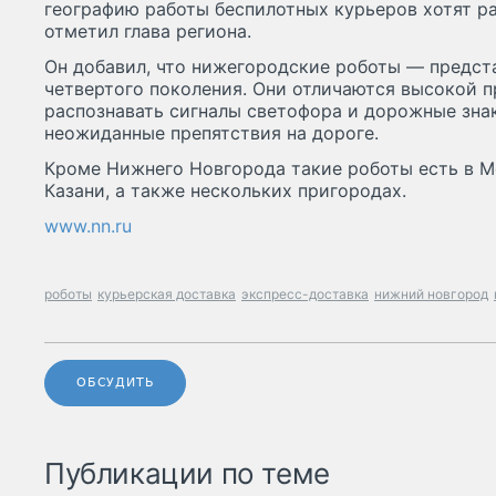
географию работы беспилотных курьеров хотят ра
отметил глава региона.
Он добавил, что нижегородские роботы — предста
четвертого поколения. Они отличаются высокой 
распознавать сигналы светофора и дорожные знак
неожиданные препятствия на дороге.
Кроме Нижнего Новгорода такие роботы есть в М
Казани, а также нескольких пригородах.
www.nn.ru
роботы
курьерская доставка
экспресс-доставка
нижний новгород
ОБСУДИТЬ
Публикации по теме