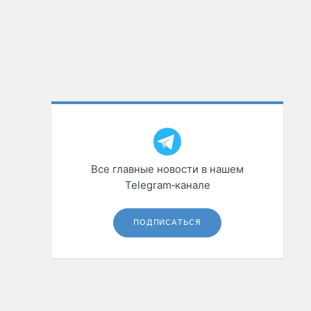
Все главные новости в нашем
Telegram‑канале
ПОДПИСАТЬСЯ