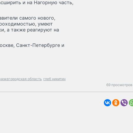
сширить и на Нагорную часть,
вители самого нового,
проходимостью, умеют
и, а также реагируют на
оскве, Санкт-Петербурге и
нижегородская область
глеб никитин
69 просмотров 