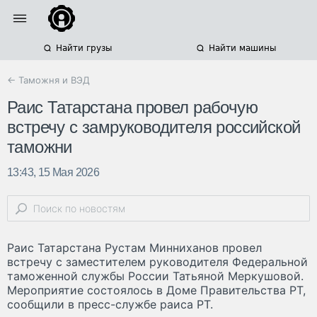
Найти грузы
Найти машины
← Таможня и ВЭД
Раис Татарстана провел рабочую
встречу с замруководителя российской
таможни
13:43, 15 Мая 2026
Раис Татарстана Рустам Минниханов провел
встречу с заместителем руководителя Федеральной
таможенной службы России Татьяной Меркушовой.
Мероприятие состоялось в Доме Правительства РТ,
сообщили в пресс-службе раиса РТ.