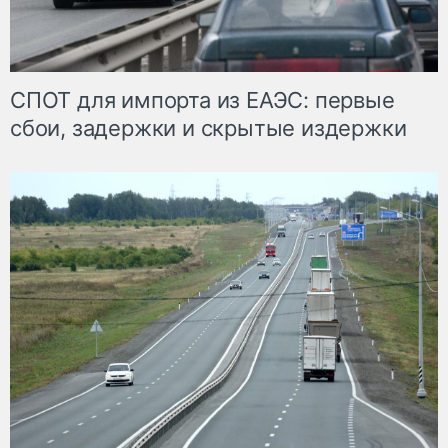
СПОТ для импорта из ЕАЭС: первые
сбои, задержки и скрытые издержки