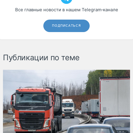
Все главные новости в нашем Telegram‑канале
ПОДПИСАТЬСЯ
Публикации по теме