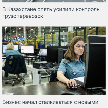
В Казахстане опять усилили контроль
грузоперевозок
Бизнес начал сталкиваться с новыми