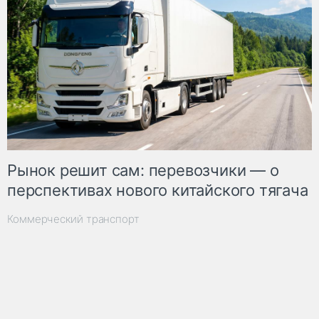
Рынок решит сам: перевозчики — о
перспективах нового китайского тягача
Коммерческий транспорт