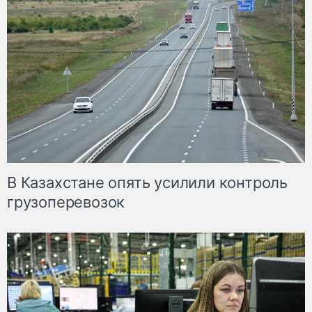
В Казахстане опять усилили контроль
грузоперевозок