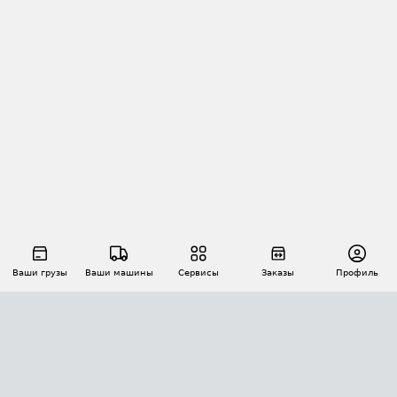
Ваши грузы
Ваши машины
Сервисы
Заказы
Профиль
АВТОМАТИЗАЦИЯ ПЕРЕВОЗОК