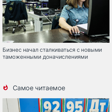
Бизнес начал сталкиваться с новыми
таможенными доначислениями
Самое читаемое