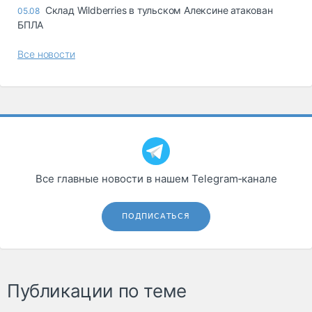
Склад Wildberries в тульском Алексине атакован
05.08
БПЛА
Все новости
Все главные новости в нашем Telegram‑канале
ПОДПИСАТЬСЯ
Публикации по теме