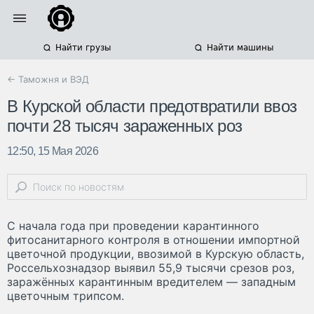
Найти грузы
Найти машины
← Таможня и ВЭД
В Курской области предотвратили ввоз
почти 28 тысяч зараженных роз
12:50, 15 Мая 2026
С начала года при проведении карантинного
фитосанитарного контроля в отношении импортной
цветочной продукции, ввозимой в Курскую область,
Россельхознадзор выявил 55,9 тысячи срезов роз,
заражённых карантинным вредителем — западным
цветочным трипсом.