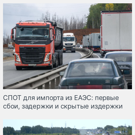
СПОТ для импорта из ЕАЭС: первые
сбои, задержки и скрытые издержки