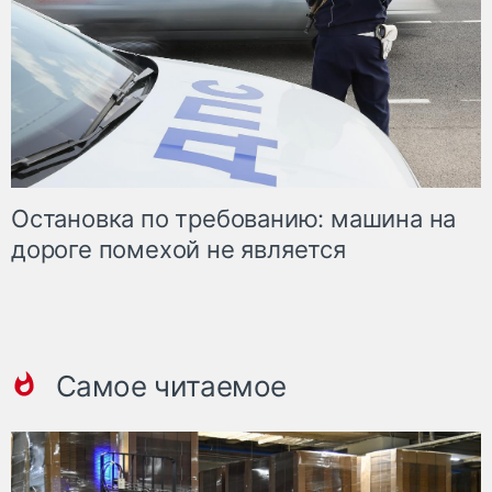
Остановка по требованию: машина на
дороге помехой не является
Самое читаемое