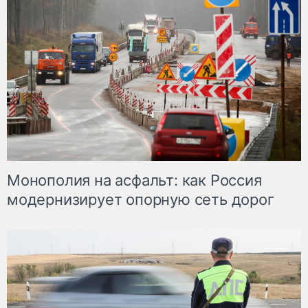
Монополия на асфальт: как Россия
модернизирует опорную сеть дорог