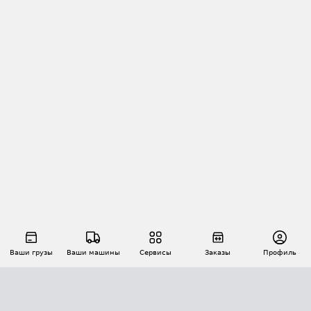
Ваши грузы
Ваши машины
Сервисы
Заказы
Профиль