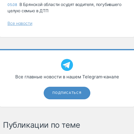
В Брянской области осудят водителя, погубившего
05.08
целую семью в ДТП
Все новости
Все главные новости в нашем Telegram‑канале
ПОДПИСАТЬСЯ
Публикации по теме