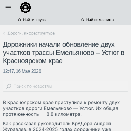
Найти грузы
Найти машины
← Дороги, инфраструктура
Дорожники начали обновление двух
участков трассы Емельяново – Устюг в
Красноярском крае
12:47, 16 Мая 2026
В Красноярском крае приступили к ремонту двух
участков дороги Емельяново — Устюг. Их общая
протяженность — 8,8 километра.
Как рассказал руководитель КрУДора Андрей
Журавлев, в 2024-2025 годах дорожники уже