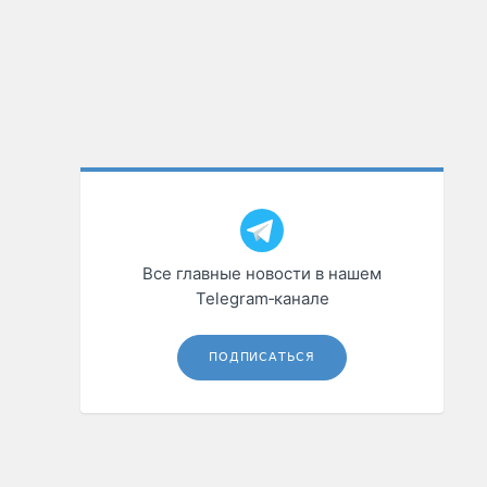
Все главные новости в нашем
Telegram‑канале
ПОДПИСАТЬСЯ