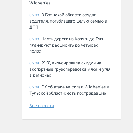
Wildberries
В Брянской области осудят
05.08
водителя, погубившего целую семью в
ДТП
Часть дороги из Калуги до Тулы
05.08
планируют расширить до четырех
полос
РЖД анонсировала скидки на
05.08
экспортные грузоперевозки мяса и угля
в регионах
СК об атаке на склад Wildberries в
05.08
Тульской области: есть пострадавшие
Все новости