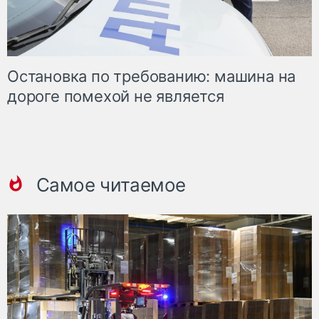
Остановка по требованию: машина на
дороге помехой не является
Самое читаемое