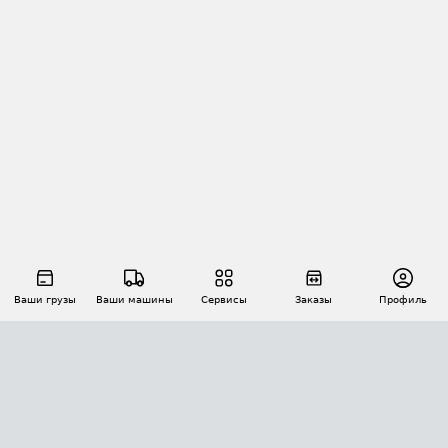
Ваши грузы
Ваши машины
Сервисы
Заказы
Профиль
АВТОМАТИЗАЦИЯ ПЕРЕВОЗОК