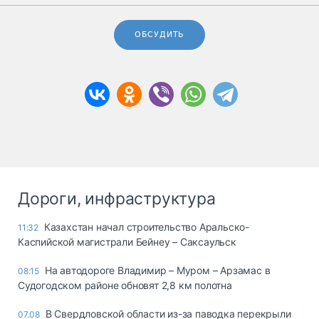
ОБСУДИТЬ
Дороги, инфраструктура
Казахстан начал строительство Аральско-
11:32
Каспийской магистрали Бейнеу – Саксаульск
На автодороге Владимир – Муром – Арзамас в
08:15
Судогодском районе обновят 2,8 км полотна
В Свердловской области из-за паводка перекрыли
07.08