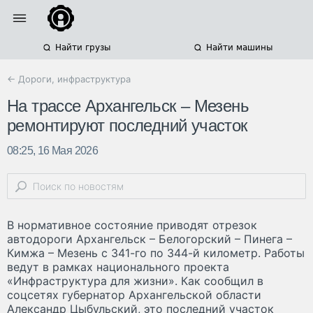
Найти грузы
Найти машины
← Дороги, инфраструктура
На трассе Архангельск – Мезень
ремонтируют последний участок
08:25, 16 Мая 2026
В нормативное состояние приводят отрезок
автодороги Архангельск – Белогорский – Пинега –
Кимжа – Мезень с 341-го по 344-й километр. Работы
ведут в рамках национального проекта
«Инфраструктура для жизни». Как сообщил в
соцсетях губернатор Архангельской области
Александр Цыбульский, это последний участок