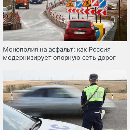
Монополия на асфальт: как Россия
модернизирует опорную сеть дорог