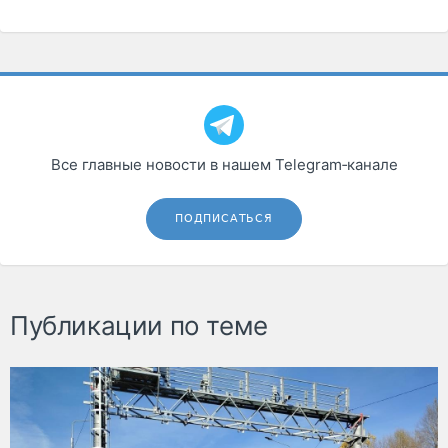
Все главные новости в нашем Telegram‑канале
ПОДПИСАТЬСЯ
Публикации по теме