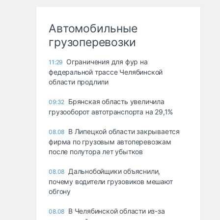
Автомобильные
грузоперевозки
Ограничения для фур на
11:29
федеральной трассе Челябинской
области продлили
Брянская область увеличила
09:32
грузооборот автотранспорта на 29,1%
В Липецкой области закрывается
08.08
фирма по грузовым автоперевозкам
после полутора лет убытков
Дальнобойщики объяснили,
08.08
почему водители грузовиков мешают
обгону
В Челябинской области из-за
08.08