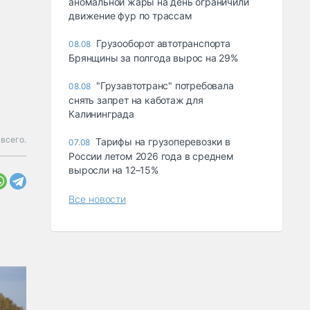
аномальной жары на день ограничили
движение фур по трассам
Грузооборот автотранспорта
08.08
Брянщины за полгода вырос на 29%
"Грузавтотранс" потребовала
08.08
снять запрет на каботаж для
Калининграда
всего.
Тарифы на грузоперевозки в
07.08
России летом 2026 года в среднем
выросли на 12–15%
Все новости