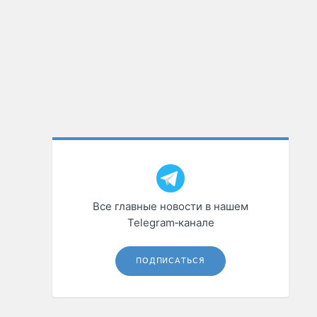
Все главные новости в нашем
Telegram‑канале
ПОДПИСАТЬСЯ