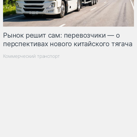
Рынок решит сам: перевозчики — о
перспективах нового китайского тягача
Коммерческий транспорт