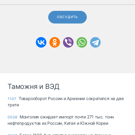
ОБСУДИТЬ
Таможня и ВЭД
Товарооборот России и Армении сократился на две
11:07
трети
Монголия ожидает импорт почти 271 тыс. тонн
05.08
нефтепродуктов из России, Китая и Южной Кореи