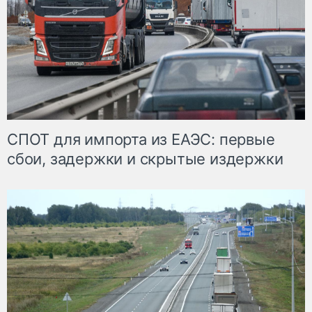
СПОТ для импорта из ЕАЭС: первые
сбои, задержки и скрытые издержки