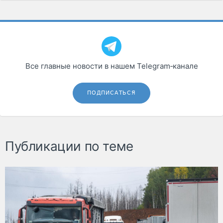
Все главные новости в нашем Telegram‑канале
ПОДПИСАТЬСЯ
Публикации по теме