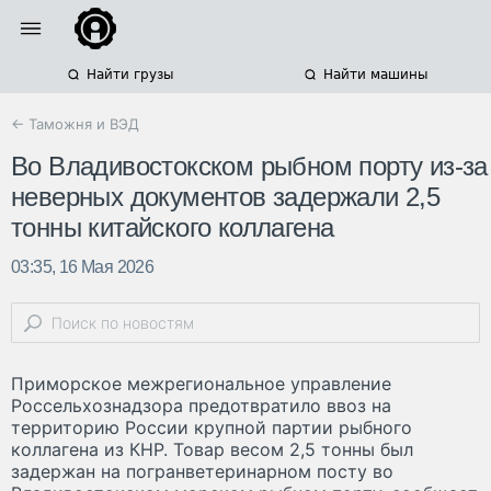
Найти грузы
Найти машины
← Таможня и ВЭД
Во Владивостокском рыбном порту из-за
неверных документов задержали 2,5
тонны китайского коллагена
03:35, 16 Мая 2026
Приморское межрегиональное управление
Россельхознадзора предотвратило ввоз на
территорию России крупной партии рыбного
коллагена из КНР. Товар весом 2,5 тонны был
задержан на погранветеринарном посту во