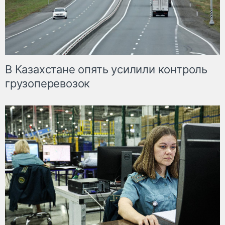
В Казахстане опять усилили контроль
грузоперевозок