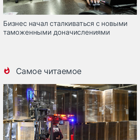
Бизнес начал сталкиваться с новыми
таможенными доначислениями
Самое читаемое