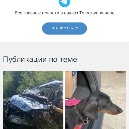
Все главные новости в нашем Telegram‑канале
ПОДПИСАТЬСЯ
Публикации по теме