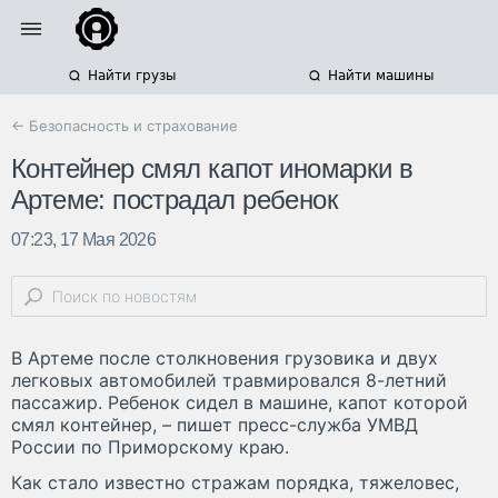
Найти грузы
Найти машины
← Безопасность и страхование
Контейнер смял капот иномарки в
Артеме: пострадал ребенок
07:23, 17 Мая 2026
В Артеме после столкновения грузовика и двух
легковых автомобилей травмировался 8-летний
пассажир. Ребенок сидел в машине, капот которой
смял контейнер, – пишет пресс-служба УМВД
России по Приморскому краю.
Как стало известно стражам порядка, тяжеловес,