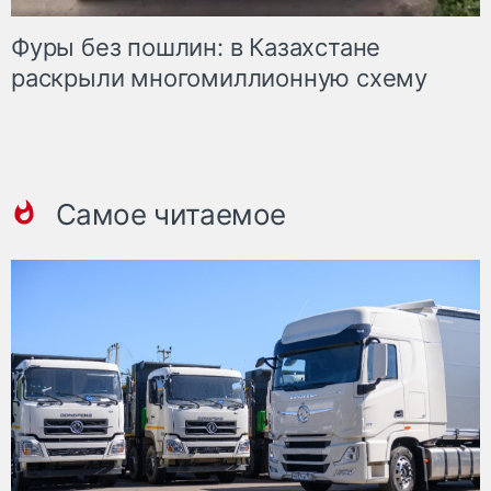
Фуры без пошлин: в Казахстане
раскрыли многомиллионную схему
Самое читаемое