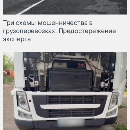
Три схемы мошенничества в
грузоперевозках. Предостережение
эксперта