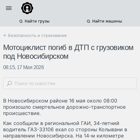
Найти грузы
Найти машины
← Безопасность и страхование
Мотоциклист погиб в ДТП с грузовиком
под Новосибирском
08:15, 17 Мая 2026
В Новосибирском районе 16 мая около 08:00
произошло смертельное дорожно-транспортное
происшествие.
Как сообщили в региональной ГАИ, 34-летний
водитель ГАЗ-33106 ехал со стороны Колывани в
направлении Новосибирска. На 14-м километре