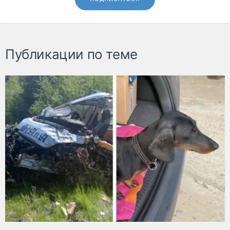
Публикации по теме