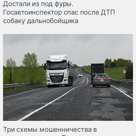
Достали из под фуры.
Госавтоинспектор спас после ДТП
собаку дальнобойщика
Три схемы мошенничества в