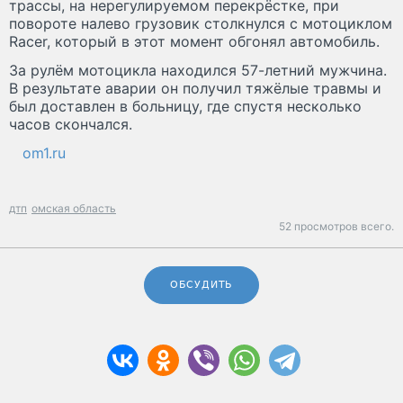
трассы, на нерегулируемом перекрёстке, при
повороте налево грузовик столкнулся с мотоциклом
Racer, который в этот момент обгонял автомобиль.
За рулём мотоцикла находился 57-летний мужчина.
В результате аварии он получил тяжёлые травмы и
был доставлен в больницу, где спустя несколько
часов скончался.
om1.ru
дтп
омская область
52 просмотров всего.
ОБСУДИТЬ