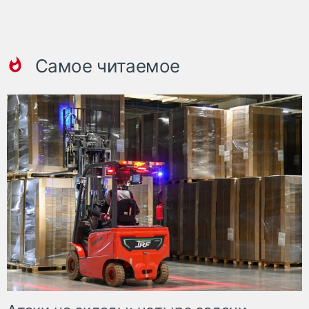
Самое читаемое