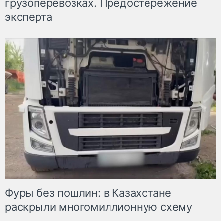
грузоперевозках. Предостережение
эксперта
Фуры без пошлин: в Казахстане
раскрыли многомиллионную схему