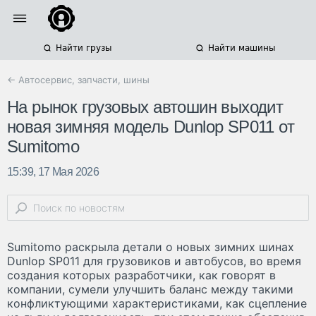
Найти грузы
Найти машины
← Автосервис, запчасти, шины
На рынок грузовых автошин выходит
новая зимняя модель Dunlop SP011 от
Sumitomo
15:39, 17 Мая 2026
Sumitomo раскрыла детали о новых зимних шинах
Dunlop SP011 для грузовиков и автобусов, во время
создания которых разработчики, как говорят в
компании, сумели улучшить баланс между такими
конфликтующими характеристиками, как сцепление