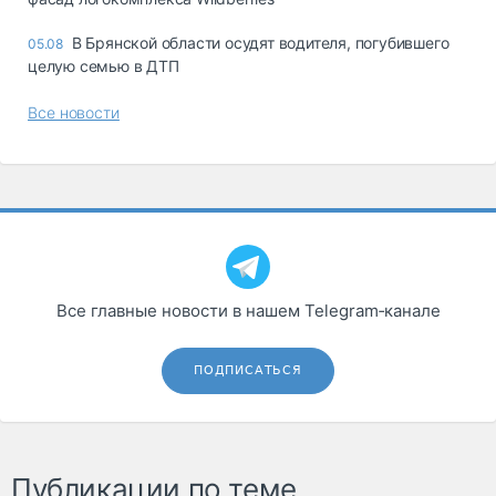
В Брянской области осудят водителя, погубившего
05.08
целую семью в ДТП
Все новости
Все главные новости в нашем Telegram‑канале
ПОДПИСАТЬСЯ
Публикации по теме