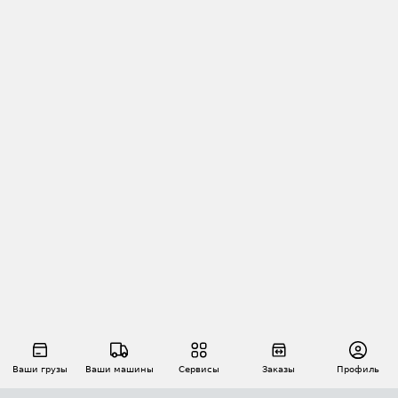
Ваши грузы
Ваши машины
Сервисы
Заказы
Профиль