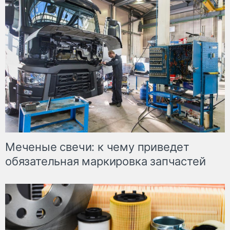
Меченые свечи: к чему приведет
обязательная маркировка запчастей