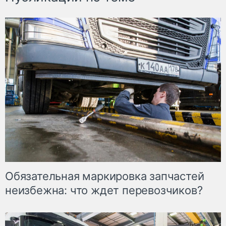
Обязательная маркировка запчастей
неизбежна: что ждет перевозчиков?