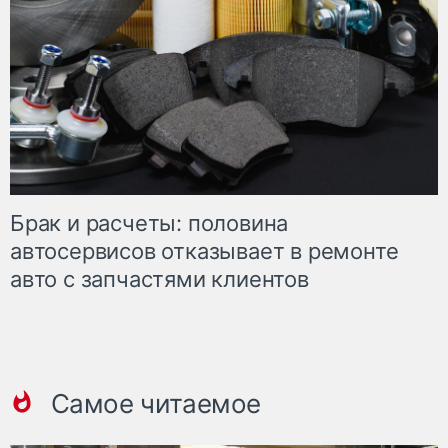
Брак и расчеты: половина
автосервисов отказывает в ремонте
авто с запчастями клиентов
Самое читаемое