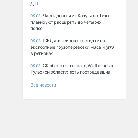
ДТП
Часть дороги из Калуги до Тулы
05.08
планируют расширить до четырех
полос
РЖД анонсировала скидки на
05.08
экспортные грузоперевозки мяса и угля
в регионах
СК об атаке на склад Wildberries в
05.08
Тульской области: есть пострадавшие
Все новости