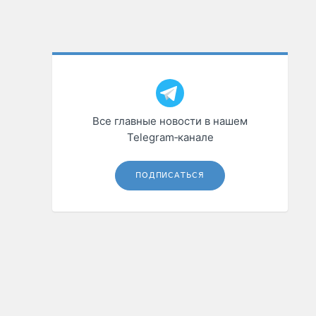
Все главные новости в нашем
Telegram‑канале
ПОДПИСАТЬСЯ