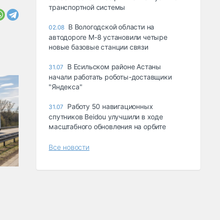
транспортной системы
В Вологодской области на
02.08
автодороге М-8 установили четыре
новые базовые станции связи
В Есильском районе Астаны
31.07
начали работать роботы-доставщики
"Яндекса"
Работу 50 навигационных
31.07
спутников Beidou улучшили в ходе
масштабного обновления на орбите
Все новости