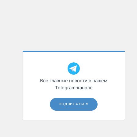
Все главные новости в нашем
Telegram‑канале
ПОДПИСАТЬСЯ