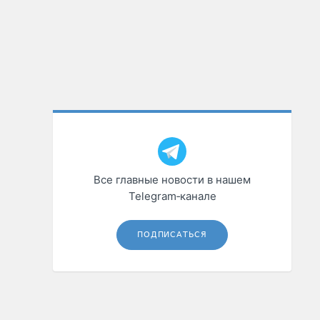
Все главные новости в нашем
Telegram‑канале
ПОДПИСАТЬСЯ