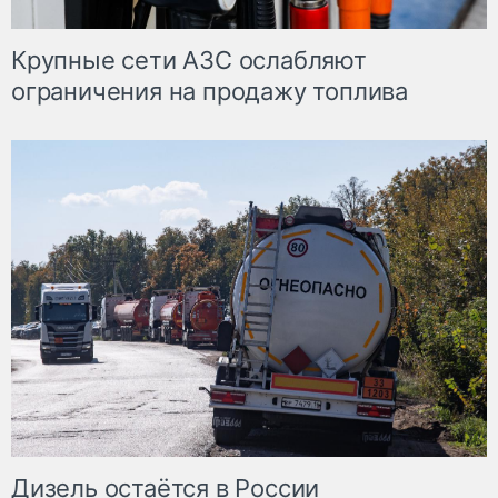
Крупные сети АЗС ослабляют
ограничения на продажу топлива
Дизель остаётся в России