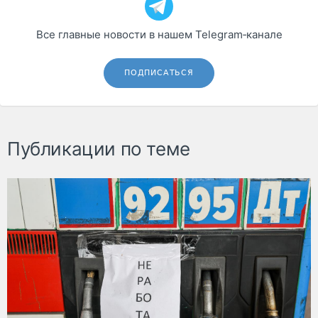
Все главные новости в нашем Telegram‑канале
ПОДПИСАТЬСЯ
Публикации по теме