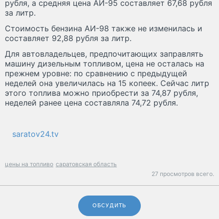
рубля, а средняя цена АИ-95 составляет 67,68 рубля
за литр.
Стоимость бензина АИ-98 также не изменилась и
составляет 92,88 рубля за литр.
Для автовладельцев, предпочитающих заправлять
машину дизельным топливом, цена не осталась на
прежнем уровне: по сравнению с предыдущей
неделей она увеличилась на 15 копеек. Сейчас литр
этого топлива можно приобрести за 74,87 рубля,
неделей ранее цена составляла 74,72 рубля.
saratov24.tv
цены на топливо
саратовская область
27 просмотров всего.
ОБСУДИТЬ