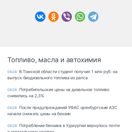
Топливо, масла и автохимия
В Томской области студент получил 1 млн руб. на
06.08
выпуск биодизельного топлива из рапса
Потребительские цены на дизельное топливо
06.08
снизились на 2,3%
После предупреждений УФАС оренбургские АЗС
06.08
начали снижать цены на бензин
Потребление бензина в Удмуртии вернулось почти
06.08
к нормальному уровню