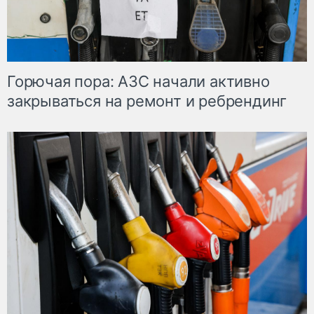
Горючая пора: АЗС начали активно
закрываться на ремонт и ребрендинг