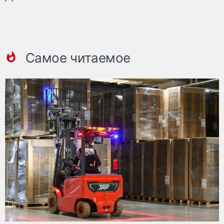
Самое читаемое