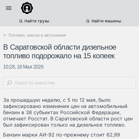
Найти грузы
Найти машины
← Топливо, масла и автохимия
В Саратовской области дизельное
топливо подорожало на 15 копеек
10:28, 18 Мая 2026
За прошедшую неделю, с 5 по 12 мая, было
зафиксировано изменение цен на автомобильный
бензин в 38 субъектах Российской Федерации,
отмечает Росстат. В Саратовской области рост цен
был зафиксирован только на дизельное топливо.
Бензин марки АИ-92 по-прежнему стоит 62,99