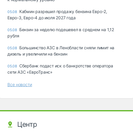
Кабмин разрешил продажу бензина Евро-2,
05.08
Евро-3, Евро-4 до июля 2027 года
Бензин за неделю подешевел в среднем на 1,12
05.08
рубля
Большинство АЗС в Ленобласти сняли лимит на
05.08
дизель и увеличили на бензин
Сбербанк подаст иск о банкротстве оператора
05.08
сети АЗС «ЕвроТранс»
Все новости
Центр