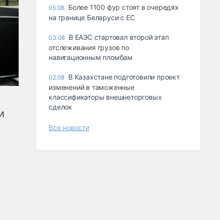
Более 1100 фур стоят в очередях
05.08
на границе Беларуси с ЕС
В ЕАЭС стартовал второй этап
03.08
отслеживания грузов по
навигационным пломбам
В Казахстане подготовили проект
02.08
изменений в таможенные
классификаторы внешнеторговых
сделок
и
Все новости