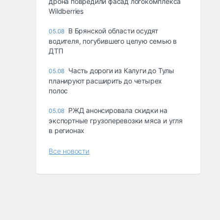
дрона повредили фасад логокомплекса
Wildberries
В Брянской области осудят
05.08
водителя, погубившего целую семью в
ДТП
Часть дороги из Калуги до Тулы
05.08
планируют расширить до четырех
полос
РЖД анонсировала скидки на
05.08
экспортные грузоперевозки мяса и угля
в регионах
Все новости