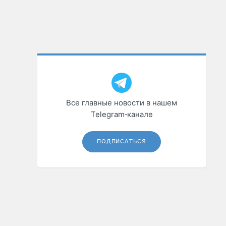
Все главные новости в нашем
Telegram‑канале
ПОДПИСАТЬСЯ