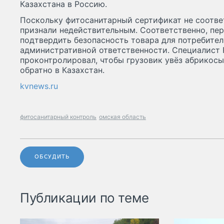
Казахстана в Россию.
Поскольку фитосанитарный сертификат не соответ
признали недействительным. Соответственно, пер
подтвердить безопасность товара для потребител
административной ответственности. Специалист 
проконтролировал, чтобы грузовик увёз абрикос
обратно в Казахстан.
kvnews.ru
фитосанитарный контроль
омская область
ОБСУДИТЬ
Публикации по теме