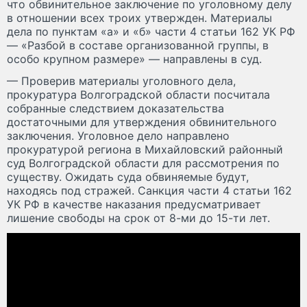
что обвинительное заключение по уголовному делу
в отношении всех троих утвержден. Материалы
дела по пунктам «а» и «б» части 4 статьи 162 УК РФ
— «Разбой в составе организованной группы, в
особо крупном размере» — направлены в суд.
— Проверив материалы уголовного дела,
прокуратура Волгоградской области посчитала
собранные следствием доказательства
достаточными для утверждения обвинительного
заключения. Уголовное дело направлено
прокуратурой региона в Михайловский районный
суд Волгоградской области для рассмотрения по
существу. Ожидать суда обвиняемые будут,
находясь под стражей. Санкция части 4 статьи 162
УК РФ в качестве наказания предусматривает
лишение свободы на срок от 8-ми до 15-ти лет.