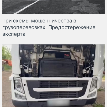
Три схемы мошенничества в
грузоперевозках. Предостережение
эксперта