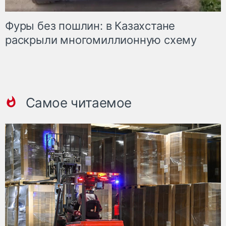
Фуры без пошлин: в Казахстане
раскрыли многомиллионную схему
Самое читаемое