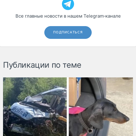
Все главные новости в нашем Telegram‑канале
ПОДПИСАТЬСЯ
Публикации по теме