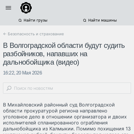
Найти грузы
Найти машины
← Безопасность и страхование
В Волгоградской области будут судить
разбойников, напавших на
дальнобойщика (видео)
16:22, 20 Мая 2026
В Михайловский районный суд Волгоградской
области прокуратурой региона направлено
уголовное дело в отношении организатора и двоих
исполнителей спланированного ограбления
дальнобойщика из Калмыкии. Помимо похищения 13