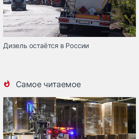
Дизель остаётся в России
Самое читаемое