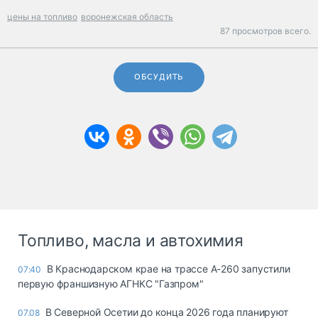
цены на топливо
воронежская область
87 просмотров всего.
ОБСУДИТЬ
Топливо, масла и автохимия
В Краснодарском крае на трассе А-260 запустили
07:40
первую франшизную АГНКС "Газпром"
В Северной Осетии до конца 2026 года планируют
07.08