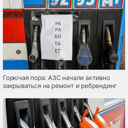
Горючая пора: АЗС начали активно
закрываться на ремонт и ребрендинг