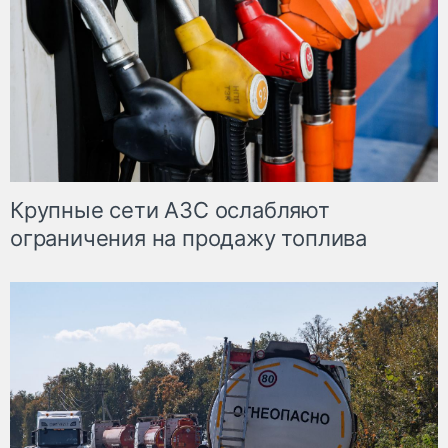
Крупные сети АЗС ослабляют
ограничения на продажу топлива