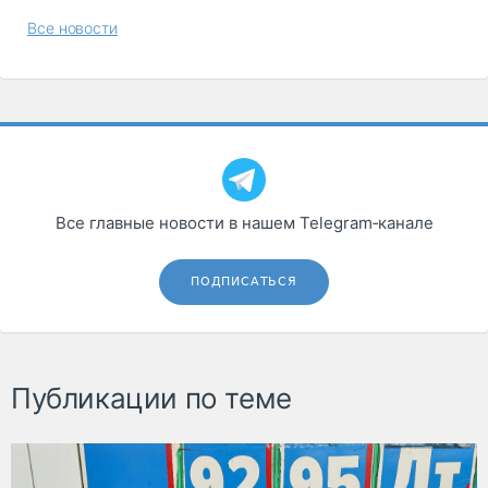
Все новости
Все главные новости в нашем Telegram‑канале
ПОДПИСАТЬСЯ
Публикации по теме