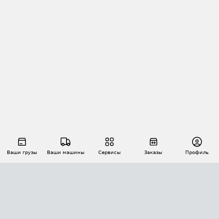
Ваши грузы
Ваши машины
Сервисы
Заказы
Профиль
АВТОМАТИЗАЦИЯ ПЕРЕВОЗОК