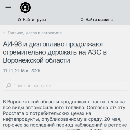
Найти грузы
Найти машины
← Топливо, масла и автохимия
АИ-98 и дизтопливо продолжают
стремительно дорожать на АЗС в
Воронежской области
11:11, 21 Мая 2026
В Воронежской области продолжают расти цены на
все виды автомобильного топлива. Согласно отчету
Росстата о потребительских ценах на
нефтепродукты, опубликованному в среду, 20 мая,
горючее за последний период наблюдений в регионе