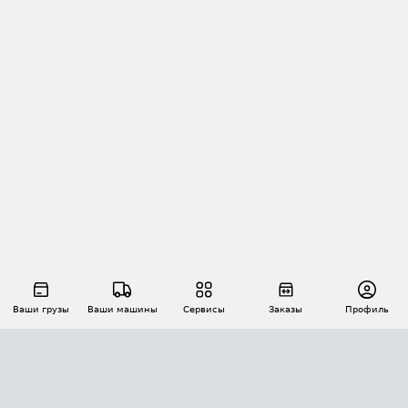
Ваши грузы
Ваши машины
Сервисы
Заказы
Профиль