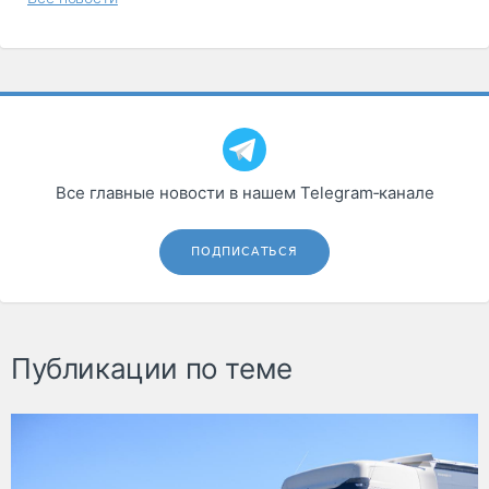
Все главные новости в нашем Telegram‑канале
ПОДПИСАТЬСЯ
Публикации по теме