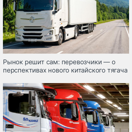
Рынок решит сам: перевозчики — о
перспективах нового китайского тягача