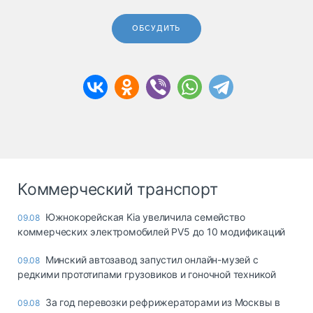
ОБСУДИТЬ
Коммерческий транспорт
Южнокорейская Kia увеличила семейство
09.08
коммерческих электромобилей PV5 до 10 модификаций
Минский автозавод запустил онлайн-музей с
09.08
редкими прототипами грузовиков и гоночной техникой
За год перевозки рефрижераторами из Москвы в
09.08