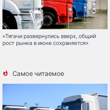
«Тягачи развернулись вверх, общий
рост рынка в июне сохраняется»
Самое читаемое