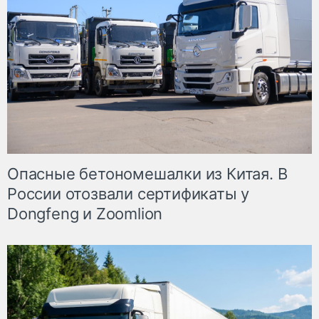
Опасные бетономешалки из Китая. В
России отозвали сертификаты у
Dongfeng и Zoomlion