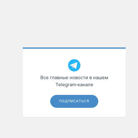
Все главные новости в нашем
Telegram‑канале
ПОДПИСАТЬСЯ