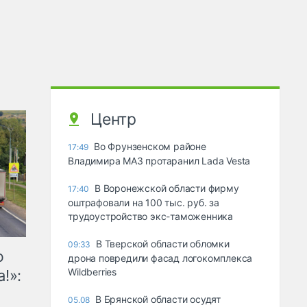
Центр
Во Фрунзенском районе
17:49
Владимира МАЗ протаранил Lada Vesta
В Воронежской области фирму
17:40
оштрафовали на 100 тыс. руб. за
трудоустройство экс-таможенника
В Тверской области обломки
09:33
ю
дрона повредили фасад логокомплекса
Wildberries
!»:
В Брянской области осудят
05.08