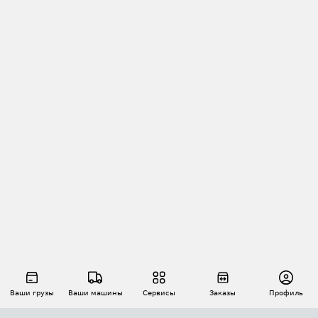
Ваши грузы
Ваши машины
Сервисы
Заказы
Профиль