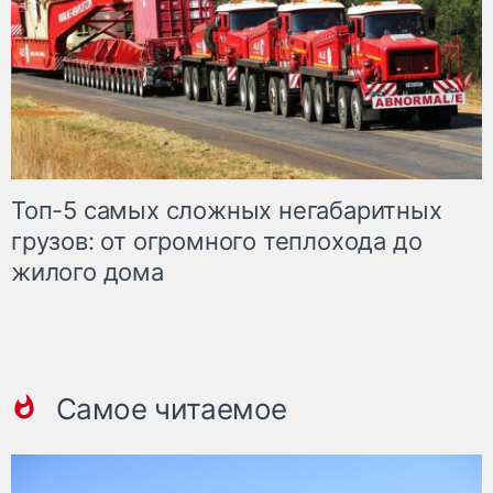
Топ-5 самых сложных негабаритных
грузов: от огромного теплохода до
жилого дома
Самое читаемое