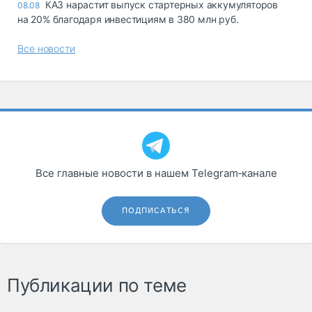
КАЗ нарастит выпуск стартерных аккумуляторов
08.08
на 20% благодаря инвестициям в 380 млн руб.
Все новости
Все главные новости в нашем Telegram‑канале
ПОДПИСАТЬСЯ
Публикации по теме