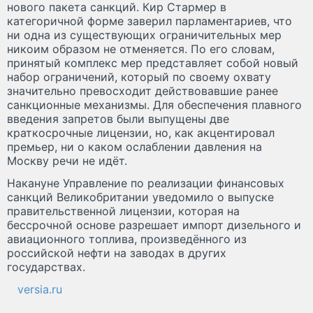
нового пакета санкций. Кир Стармер в
категоричной форме заверил парламентариев, что
ни одна из существующих ограничительных мер
никоим образом не отменяется. По его словам,
принятый комплекс мер представляет собой новый
набор ограничений, который по своему охвату
значительно превосходит действовавшие ранее
санкционные механизмы. Для обеспечения плавного
введения запретов были выпущены две
краткосрочные лицензии, но, как акцентировал
премьер, ни о каком ослаблении давления на
Москву речи не идёт.
Накануне Управление по реализации финансовых
санкций Великобритании уведомило о выпуске
правительственной лицензии, которая на
бессрочной основе разрешает импорт дизельного и
авиационного топлива, произведённого из
российской нефти на заводах в других
государствах.
versia.ru