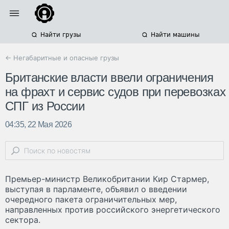
Найти грузы
Найти машины
← Негабаритные и опасные грузы
Британские власти ввели ограничения
на фрахт и сервис судов при перевозках
СПГ из России
04:35, 22 Мая 2026
Премьер-министр Великобритании Кир Стармер,
выступая в парламенте, объявил о введении
очередного пакета ограничительных мер,
направленных против российского энергетического
сектора.