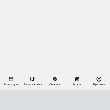
Ваши грузы
Ваши машины
Сервисы
Заказы
Профиль