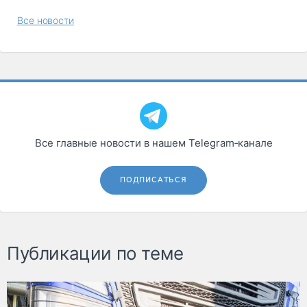
Все новости
Все главные новости в нашем Telegram‑канале
ПОДПИСАТЬСЯ
Публикации по теме