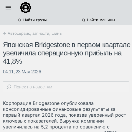
Найти грузы
Найти машины
← Автосервис, запчасти, шины
Японская Bridgestone в первом квартале
увеличила операционную прибыль на
41,8%
04:11, 23 Мая 2026
Корпорация Bridgestone опубликовала
консолидированные финансовые результаты за
первый квартал 2026 года, показав уверенный рост
ключевых показателей. Выручка компании
увеличилась на 5,2 процента по сравнению с