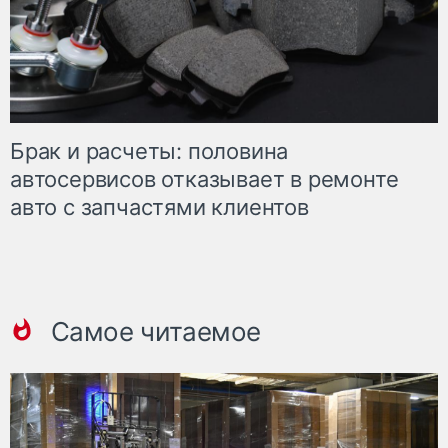
Брак и расчеты: половина
автосервисов отказывает в ремонте
авто с запчастями клиентов
Самое читаемое