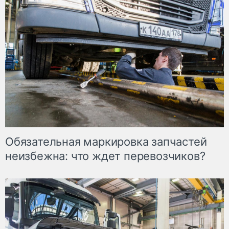
Обязательная маркировка запчастей
неизбежна: что ждет перевозчиков?