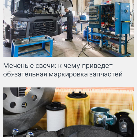
Меченые свечи: к чему приведет
обязательная маркировка запчастей