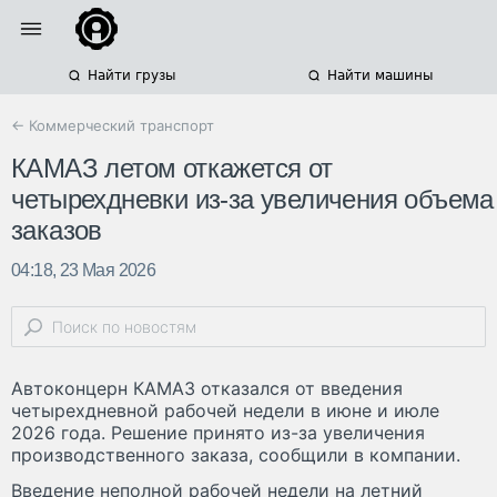
Найти грузы
Найти машины
← Коммерческий транспорт
КАМАЗ летом откажется от
четырехдневки из-за увеличения объема
заказов
04:18, 23 Мая 2026
Автоконцерн КАМАЗ отказался от введения
четырехдневной рабочей недели в июне и июле
2026 года. Решение принято из-за увеличения
производственного заказа, сообщили в компании.
Введение неполной рабочей недели на летний