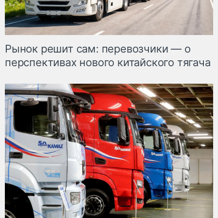
Рынок решит сам: перевозчики — о
перспективах нового китайского тягача