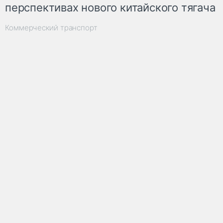
перспективах нового китайского тягача
Коммерческий транспорт