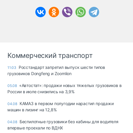
Коммерческий транспорт
Росстандарт запретил выпуск шести типов
11:03
грузовиков Dongfeng и Zoomlion
«Автостат»: продажи новых тяжелых грузовиков в
05.08
России в июле снизились на 3,9%
КАМАЗ в первом полугодии нарастил продажи
04.08
машин в лизинг на 12,8%
Беспилотные грузовики без кабины для водителя
04.08
впервые проехали по ВДНХ