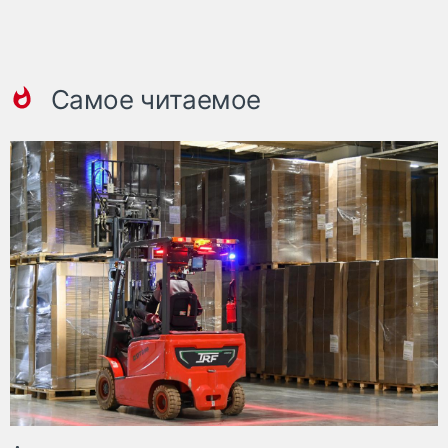
Самое читаемое