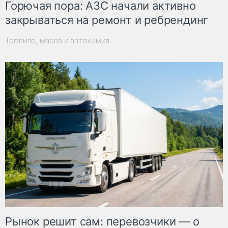
Горючая пора: АЗС начали активно
закрываться на ремонт и ребрендинг
Топливо, масла и автохимия
Рынок решит сам: перевозчики — о