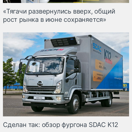
«Тягачи развернулись вверх, общий
рост рынка в июне сохраняется»
Сделан так: обзор фургона SDAC K12