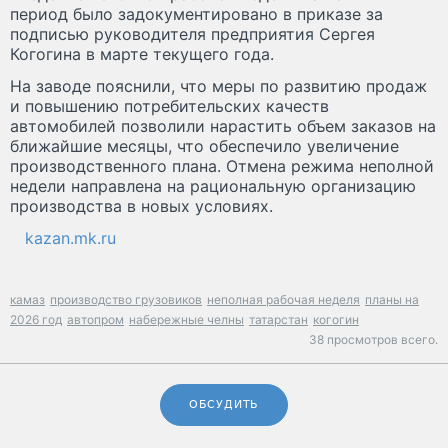
период было задокументировано в приказе за
подписью руководителя предприятия Сергея
Когогина в марте текущего года.
На заводе пояснили, что меры по развитию продаж
и повышению потребительских качеств
автомобилей позволили нарастить объем заказов на
ближайшие месяцы, что обеспечило увеличение
производственного плана. Отмена режима неполной
недели направлена на рациональную организацию
производства в новых условиях.
kazan.mk.ru
камаз
производство грузовиков
неполная рабочая неделя
планы на
2026 год
автопром
набережные челны
татарстан
когогин
38 просмотров всего.
ОБСУДИТЬ