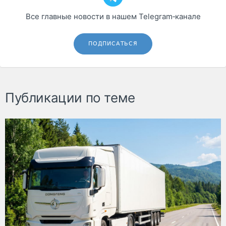
Все главные новости в нашем Telegram‑канале
ПОДПИСАТЬСЯ
Публикации по теме