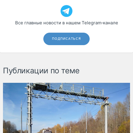
Все главные новости в нашем Telegram‑канале
ПОДПИСАТЬСЯ
Публикации по теме