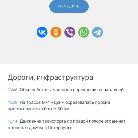
ОБСУДИТЬ
Дороги, инфраструктура
Объезд Астаны частично перекрыли на пять дней
13:46
На трассе М-4 «Дон» образовалась пробка
13:36
протяжённостью более 30 км
Движение транспорта по правой полосе ограничат
12:44
в тоннеле дамбы в Петербурге