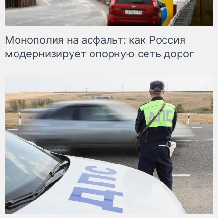
Монополия на асфальт: как Россия
модернизирует опорную сеть дорог