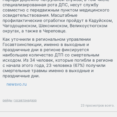
специализированная рота ДПС, несут службу
совместно с передвижным пунктом медицинского
освидетельствования. Масштабные
профилактические отработки пройдут в Кадуйском,
Чагодощенском, Шекснинском, Великоустюгском
округах, а также в Череповце.
Как уточнили в региональном управлении
Госавтоинспекции, именно в выходные и
праздничные дни в регионе фиксируется
наибольшее количество ДТП со смертельным
исходом. Из 34 человек, которые погибли в регионе
с начала этого года, 23 человека (67%) получили
смертельные травмы именно в выходные и
праздничные дни.
newsvo.ru
рейды
госавтонадзор
23 просмотров всего.