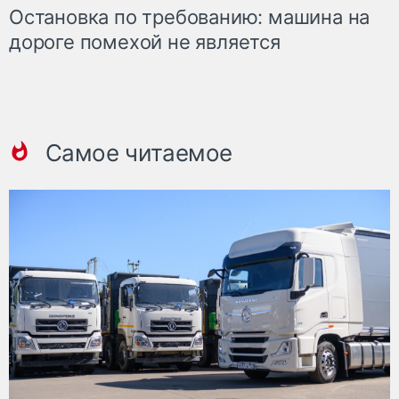
Остановка по требованию: машина на
дороге помехой не является
Самое читаемое