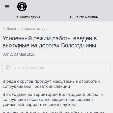
Найти грузы
Найти машины
← Дороги, инфраструктура
Усиленный режим работы введен в
выходные на дорогах Вологодчины
08:42, 23 Мая 2026
В ряде округов пройдут масштабные отработки
сотрудниками Госавтоинспекции
В выходные на территории Вологодской области
сотрудники Госавтоинспекции переведены в
усиленный вариант несения службы.
Наряды дорожно-патрульной службы, в том числе