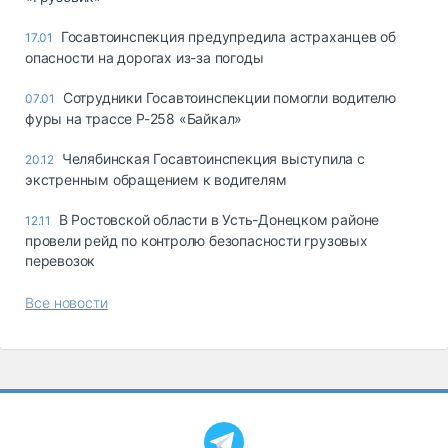
Госавтоинспекция предупредила астраханцев об
17.01
опасности на дорогах из-за погоды
Сотрудники Госавтоинспекции помогли водителю
07.01
фуры на трассе Р-258 «Байкал»
Челябинская Госавтоинспекция выступила с
20.12
экстренным обращением к водителям
В Ростовской области в Усть-Донецком районе
12.11
провели рейд по контролю безопасности грузовых
перевозок
Все новости