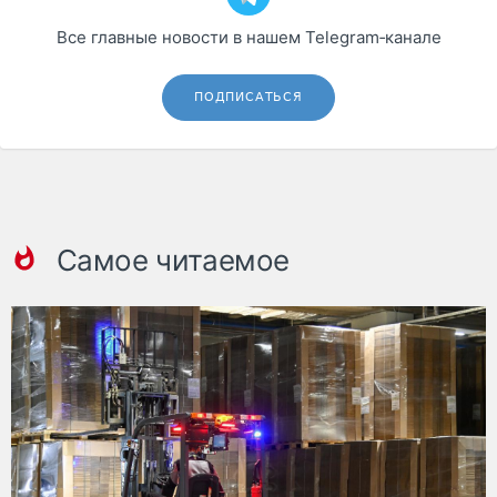
Все главные новости в нашем Telegram‑канале
ПОДПИСАТЬСЯ
Самое читаемое