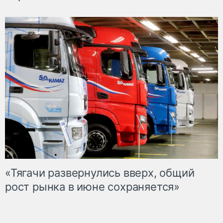
«Тягачи развернулись вверх, общий
рост рынка в июне сохраняется»