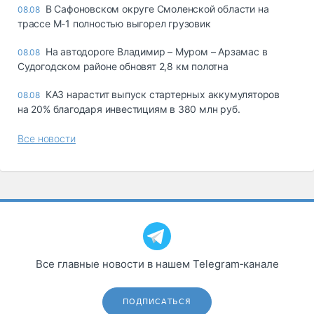
В Сафоновском округе Смоленской области на
08.08
трассе М-1 полностью выгорел грузовик
На автодороге Владимир – Муром – Арзамас в
08.08
Судогодском районе обновят 2,8 км полотна
КАЗ нарастит выпуск стартерных аккумуляторов
08.08
на 20% благодаря инвестициям в 380 млн руб.
Все новости
Все главные новости в нашем Telegram‑канале
ПОДПИСАТЬСЯ