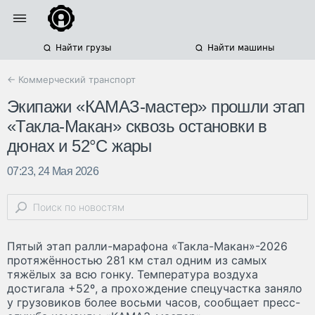
Найти грузы
Найти машины
← Коммерческий транспорт
Экипажи «КАМАЗ-мастер» прошли этап
«Такла-Макан» сквозь остановки в
дюнах и 52°С жары
07:23, 24 Мая 2026
Пятый этап ралли-марафона «Такла-Макан»-2026
протяжённостью 281 км стал одним из самых
тяжёлых за всю гонку. Температура воздуха
достигала +52º, а прохождение спецучастка заняло
у грузовиков более восьми часов, сообщает пресс-