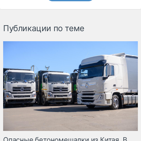
Публикации по теме
Опасные бетономешалки из Китая. В