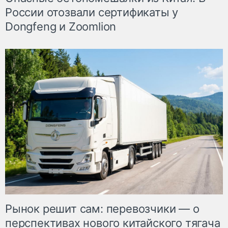
России отозвали сертификаты у
Dongfeng и Zoomlion
Рынок решит сам: перевозчики — о
перспективах нового китайского тягача