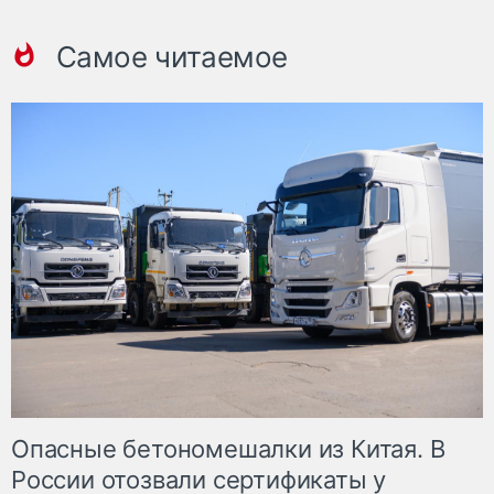
Самое читаемое
Опасные бетономешалки из Китая. В
России отозвали сертификаты у