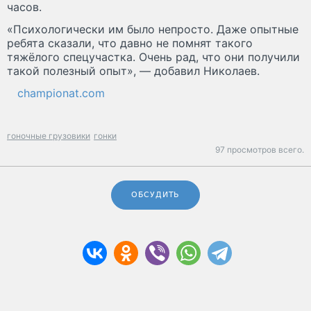
часов.
«Психологически им было непросто. Даже опытные
ребята сказали, что давно не помнят такого
тяжёлого спецучастка. Очень рад, что они получили
такой полезный опыт», — добавил Николаев.
championat.com
гоночные грузовики
гонки
97 просмотров всего.
ОБСУДИТЬ