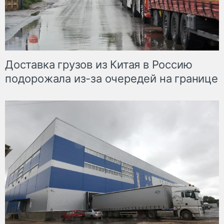
Доставка грузов из Китая в Россию
подорожала из-за очередей на границе