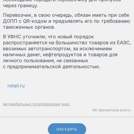
через границу.
Перевозчик, в свою очередь, обязан иметь при себе
ДОПП с QR-кодом и предъявлять его по требованию
таможенных органов.
В УФНС уточнили, что новый порядок
распространяется на большинство товаров из ЕАЭС,
ввозимых автотранспортом, за исключением
наличных денег, нефтепродуктов и товаров для
личного пользования, не связанных
с предпринимательской деятельностью.
retail.ru
автомобильные грузоперевозки
еаэс
84 просмотров всего.
ОБСУДИТЬ