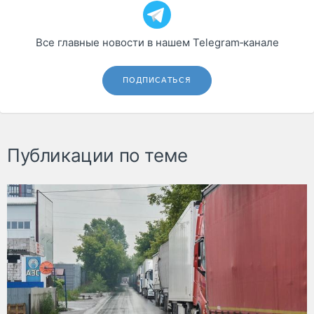
Все главные новости в нашем Telegram‑канале
ПОДПИСАТЬСЯ
Публикации по теме