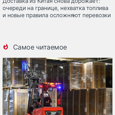
Доставка из Китая снова дорожает:
очереди на границе, нехватка топлива
и новые правила осложняют перевозки
Самое читаемое