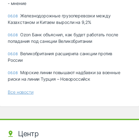
- мнение
Железнодорожные грузоперевозки между
06.08
Казахстаном и Китаем выросли на 9,2%
Ozon Банк объяснил, как будет работать после
06.08
попадания под санкции Великобритании
Великобритания расширила санкции против
06.08
России
Морские линии повышают надбавки за военные
06.08
риски на линии Турция – Новороссийск
Все новости
Центр