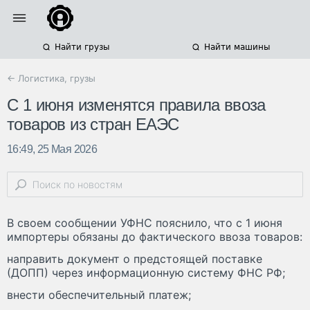
Найти грузы
Найти машины
← Логистика, грузы
С 1 июня изменятся правила ввоза
товаров из стран ЕАЭС
16:49, 25 Мая 2026
В своем сообщении УФНС пояснило, что с 1 июня
импортеры обязаны до фактического ввоза товаров:
направить документ о предстоящей поставке
(ДОПП) через информационную систему ФНС РФ;
внести обеспечительный платеж;