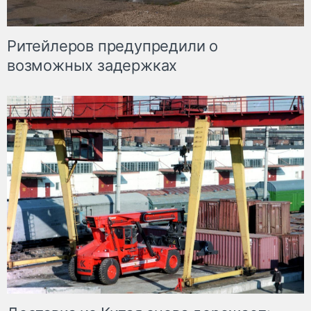
Ритейлеров предупредили о
возможных задержках