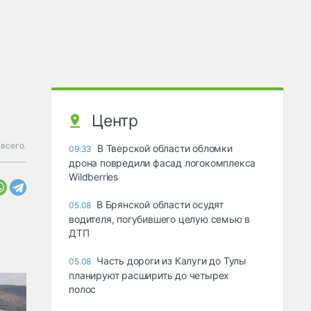
Центр
 всего.
В Тверской области обломки
09:33
дрона повредили фасад логокомплекса
Wildberries
В Брянской области осудят
05.08
водителя, погубившего целую семью в
ДТП
Часть дороги из Калуги до Тулы
05.08
планируют расширить до четырех
полос