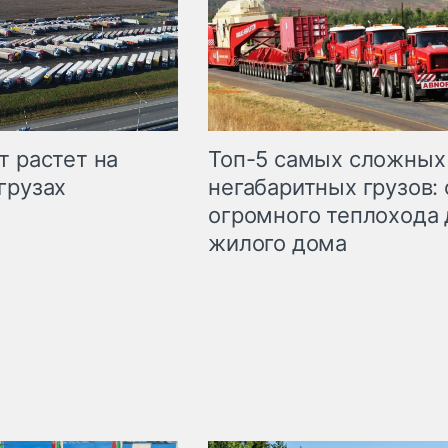
т растет на
Топ-5 самых сложных
грузах
негабаритных грузов: 
огромного теплохода 
жилого дома