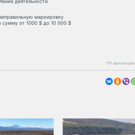
ление деятельности
 неправильную маркировку
сумму от 1000 $ до 10 000 $
151 просмотров