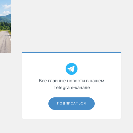
Все главные новости в нашем
Telegram‑канале
ПОДПИСАТЬСЯ