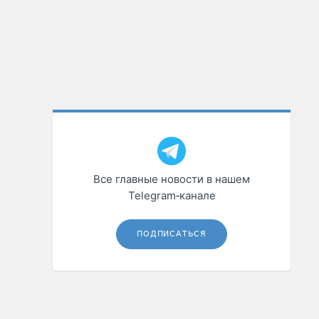
Все главные новости в нашем
Telegram‑канале
ПОДПИСАТЬСЯ