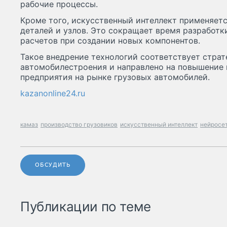
рабочие процессы.
Кроме того, искусственный интеллект применяет
деталей и узлов. Это сокращает время разработк
расчетов при создании новых компонентов.
Такое внедрение технологий соответствует страт
автомобилестроения и направлено на повышение
предприятия на рынке грузовых автомобилей.
kazanonline24.ru
камаз
производство грузовиков
искусственный интеллект
нейросе
ОБСУДИТЬ
Публикации по теме