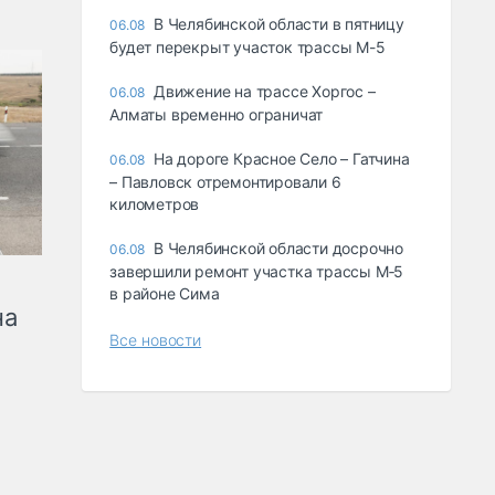
В Челябинской области в пятницу
06.08
будет перекрыт участок трассы М-5
Движение на трассе Хоргос –
06.08
Алматы временно ограничат
На дороге Красное Село – Гатчина
06.08
– Павловск отремонтировали 6
километров
В Челябинской области досрочно
06.08
завершили ремонт участка трассы М‑5
в районе Сима
на
Все новости