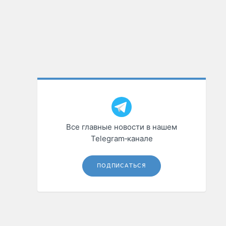
Все главные новости в нашем
Telegram‑канале
ПОДПИСАТЬСЯ