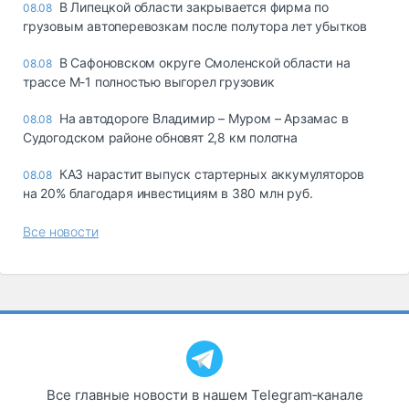
В Липецкой области закрывается фирма по
08.08
грузовым автоперевозкам после полутора лет убытков
В Сафоновском округе Смоленской области на
08.08
трассе М-1 полностью выгорел грузовик
На автодороге Владимир – Муром – Арзамас в
08.08
Судогодском районе обновят 2,8 км полотна
КАЗ нарастит выпуск стартерных аккумуляторов
08.08
на 20% благодаря инвестициям в 380 млн руб.
Все новости
Все главные новости в нашем Telegram‑канале