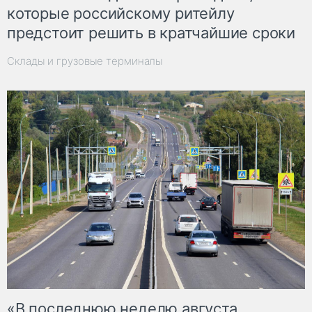
которые российскому ритейлу
предстоит решить в кратчайшие сроки
Склады и грузовые терминалы
«В последнюю неделю августа