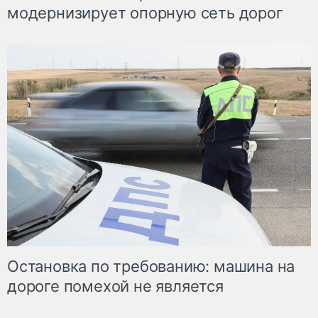
модернизирует опорную сеть дорог
Остановка по требованию: машина на
дороге помехой не является