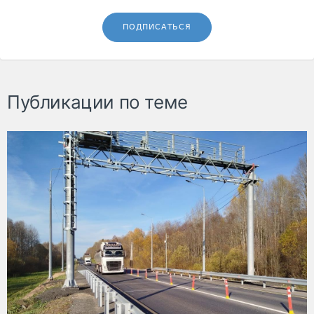
ПОДПИСАТЬСЯ
Публикации по теме