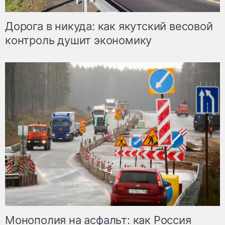
Дорога в никуда: как якутский весовой
контроль душит экономику
Монополия на асфальт: как Россия