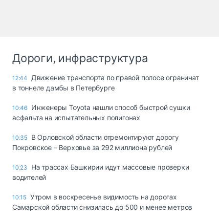
Дороги, инфраструктура
Движение транспорта по правой полосе ограничат
12:44
в тоннеле дамбы в Петербурге
Инженеры Toyota нашли способ быстрой сушки
10:46
асфальта на испытательных полигонах
В Орловской области отремонтируют дорогу
10:35
Покровское – Верховье за 292 миллиона рублей
На трассах Башкирии идут массовые проверки
10:23
водителей
Утром в воскресенье видимость на дорогах
10:15
Самарской области снизилась до 500 и менее метров