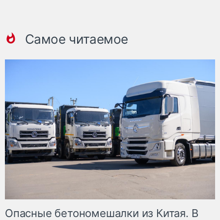
Самое читаемое
Опасные бетономешалки из Китая. В