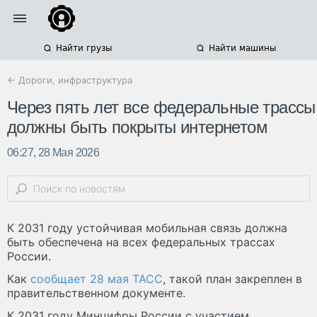
Найти грузы
Найти машины
← Дороги, инфраструктура
Через пять лет все федеральные трассы
должны быть покрыты интернетом
06:27, 28 Мая 2026
К 2031 году устойчивая мобильная связь должна
быть обеспечена на всех федеральных трассах
России.
Как
сообщает 28 мая ТАСС
, такой план закреплен в
правительственном документе.
К 2031 году Минцифры России с участием