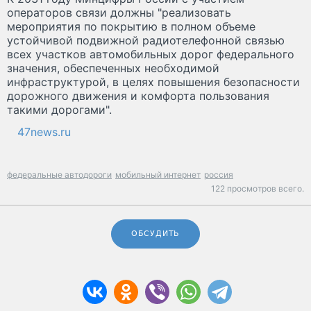
операторов связи должны "реализовать
мероприятия по покрытию в полном объеме
устойчивой подвижной радиотелефонной связью
всех участков автомобильных дорог федерального
значения, обеспеченных необходимой
инфраструктурой, в целях повышения безопасности
дорожного движения и комфорта пользования
такими дорогами".
47news.ru
федеральные автодороги
мобильный интернет
россия
122 просмотров всего.
ОБСУДИТЬ