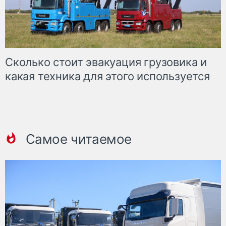
Сколько стоит эвакуация грузовика и
какая техника для этого используется
Самое читаемое