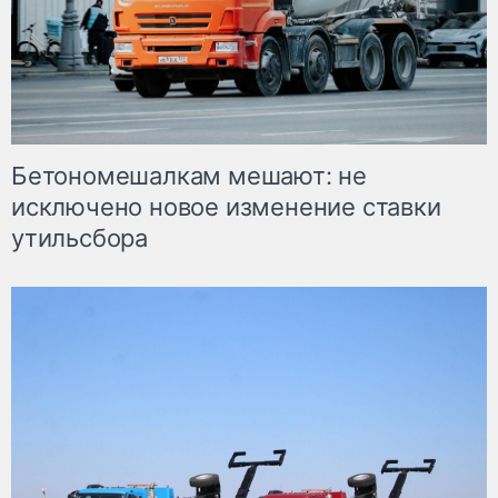
Бетономешалкам мешают: не
исключено новое изменение ставки
утильсбора