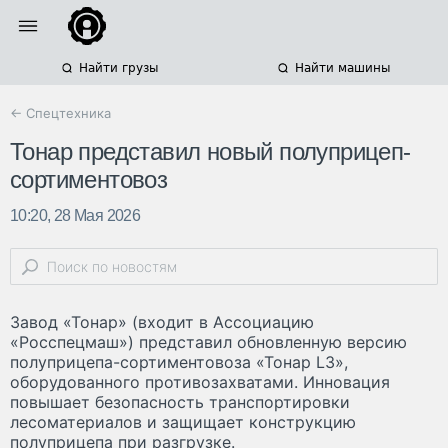
Найти грузы
Найти машины
← Спецтехника
Тонар представил новый полуприцеп-
сортиментовоз
10:20, 28 Мая 2026
Завод «Тонар» (входит в Ассоциацию
«Росспецмаш») представил обновленную версию
полуприцепа-сортиментовоза «Тонар L3»,
оборудованного противозахватами. Инновация
повышает безопасность транспортировки
лесоматериалов и защищает конструкцию
полуприцепа при разгрузке.