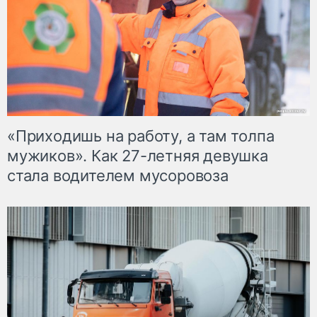
«Приходишь на работу, а там толпа
мужиков». Как 27-летняя девушка
стала водителем мусоровоза