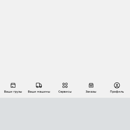
Ваши грузы
Ваши машины
Сервисы
Заказы
Профиль
АВТОМАТИЗАЦИЯ ПЕРЕВОЗОК