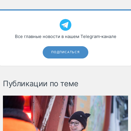
Все главные новости в нашем Telegram‑канале
ПОДПИСАТЬСЯ
Публикации по теме