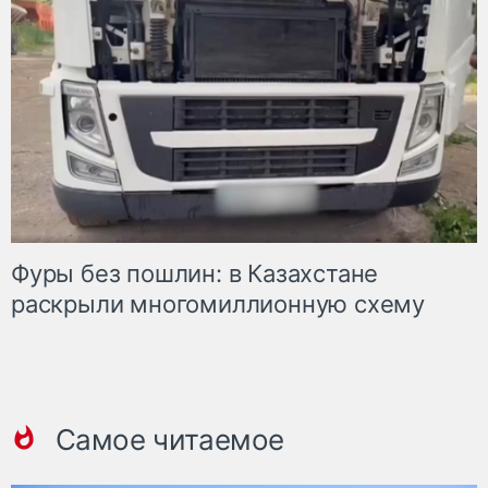
Фуры без пошлин: в Казахстане
раскрыли многомиллионную схему
Самое читаемое