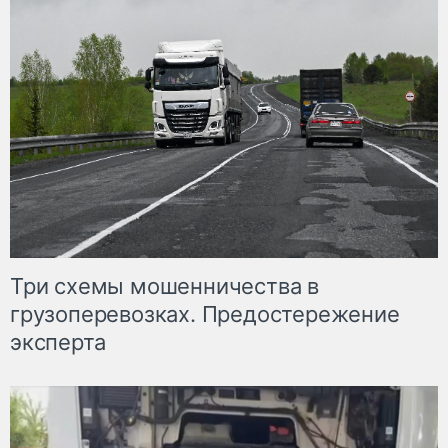
Три схемы мошенничества в
грузоперевозках. Предостережение
эксперта