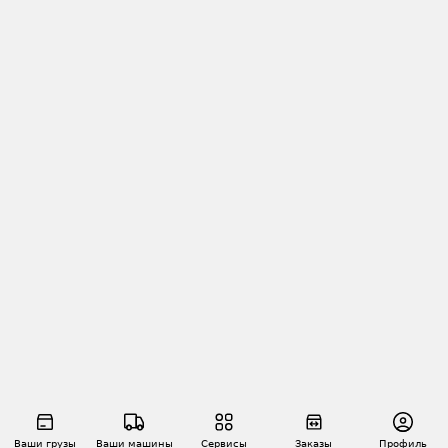
Ваши грузы
Ваши машины
Сервисы
Заказы
Профиль