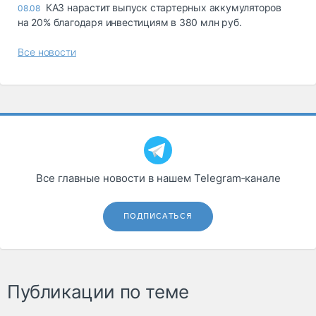
КАЗ нарастит выпуск стартерных аккумуляторов
08.08
на 20% благодаря инвестициям в 380 млн руб.
Все новости
Все главные новости в нашем Telegram‑канале
ПОДПИСАТЬСЯ
Публикации по теме