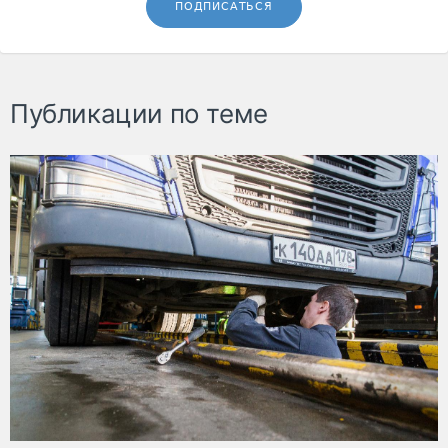
ПОДПИСАТЬСЯ
Публикации по теме