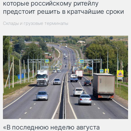
которые российскому ритейлу
предстоит решить в кратчайшие сроки
Склады и грузовые терминалы
«В последнюю неделю августа