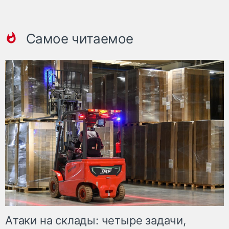
Самое читаемое
Атаки на склады: четыре задачи,