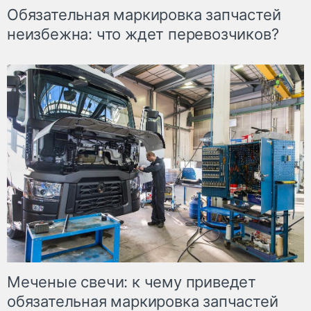
Обязательная маркировка запчастей
неизбежна: что ждет перевозчиков?
Меченые свечи: к чему приведет
обязательная маркировка запчастей