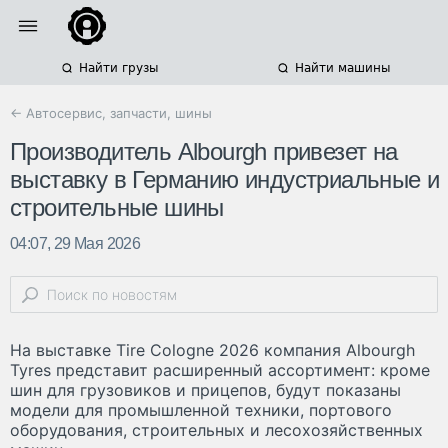
Найти грузы
Найти машины
← Автосервис, запчасти, шины
Производитель Albourgh привезет на
выставку в Германию индустриальные и
строительные шины
04:07, 29 Мая 2026
На выставке Tire Cologne 2026 компания Albourgh
Tyres представит расширенный ассортимент: кроме
шин для грузовиков и прицепов, будут показаны
модели для промышленной техники, портового
оборудования, строительных и лесохозяйственных