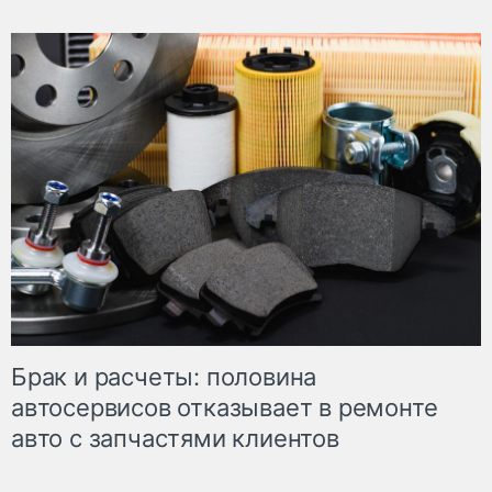
Брак и расчеты: половина
автосервисов отказывает в ремонте
авто с запчастями клиентов